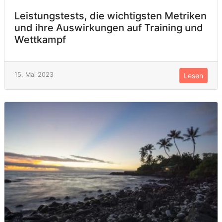
Leistungstests, die wichtigsten Metriken
und ihre Auswirkungen auf Training und
Wettkampf
15. Mai 2023
Lesen