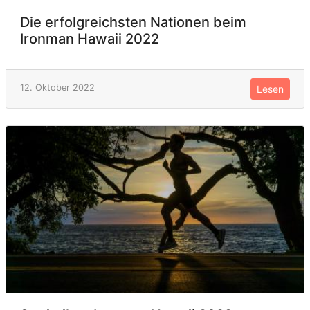
Die erfolgreichsten Nationen beim
Ironman Hawaii 2022
12. Oktober 2022
Lesen