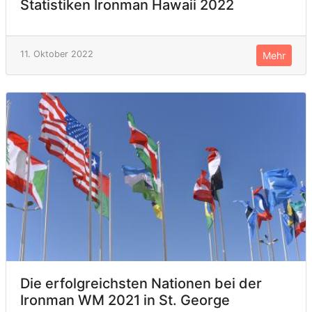
Statistiken Ironman Hawaii 2022
11. Oktober 2022
Mehr
Die erfolgreichsten Nationen bei der
Ironman WM 2021 in St. George