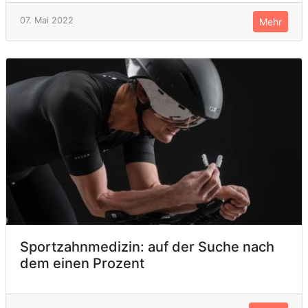
07. Mai 2022
Mehr
Sportzahnmedizin: auf der Suche nach
dem einen Prozent