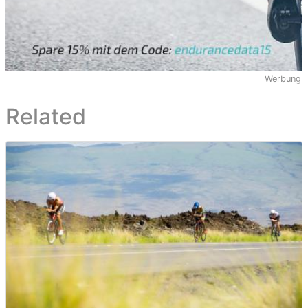
Werbung
Related