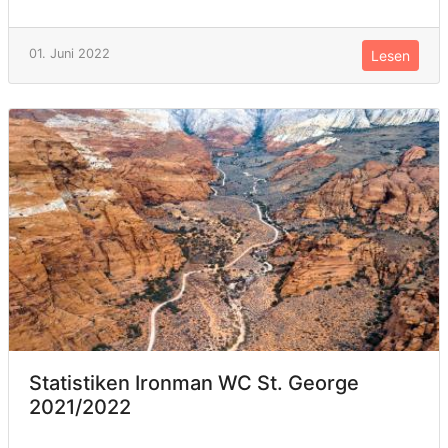
01. Juni 2022
Lesen
Statistiken Ironman WC St. George
2021/2022