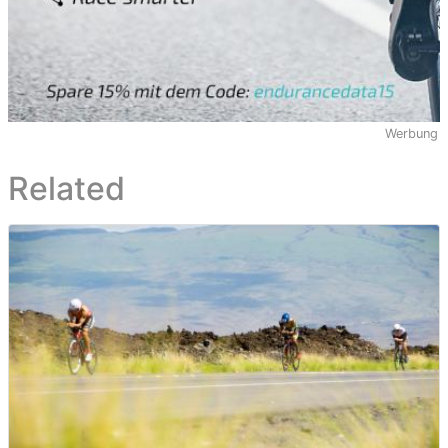
Werbung
Related