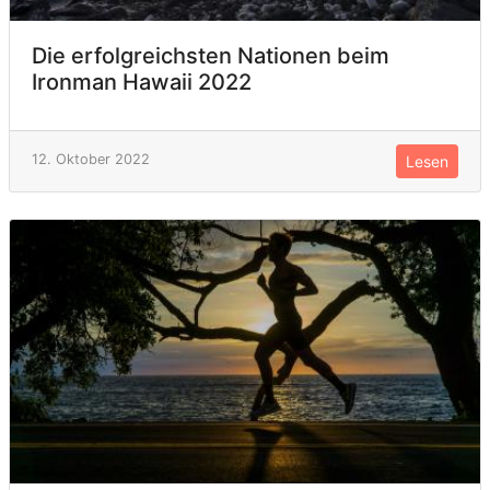
Die erfolgreichsten Nationen beim
Ironman Hawaii 2022
12. Oktober 2022
Lesen