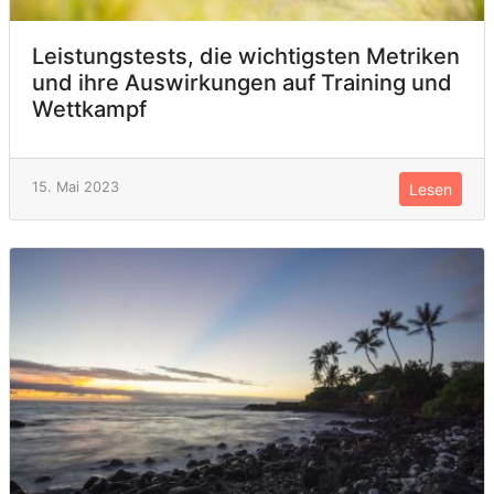
Leistungstests, die wichtigsten Metriken
und ihre Auswirkungen auf Training und
Wettkampf
15. Mai 2023
Lesen