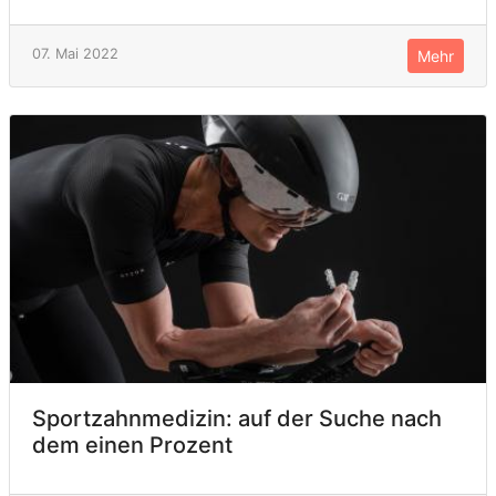
07. Mai 2022
Mehr
Sportzahnmedizin: auf der Suche nach
dem einen Prozent