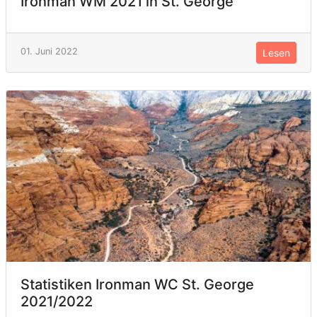
Ironman WM 2021 in St. George
01. Juni 2022
Lesen
Statistiken Ironman WC St. George
2021/2022