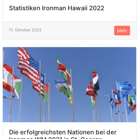
Statistiken Ironman Hawaii 2022
11. Oktober 2022
Mehr
Die erfolgreichsten Nationen bei der