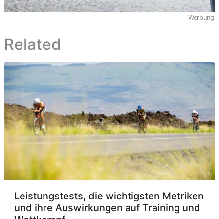
Werbung
Related
Leistungstests, die wichtigsten Metriken
und ihre Auswirkungen auf Training und