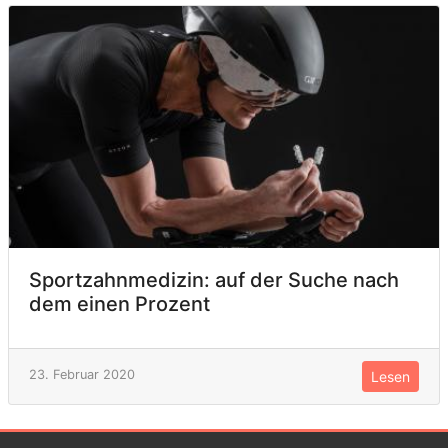
Sportzahnmedizin: auf der Suche nach
dem einen Prozent
23. Februar 2020
Lesen