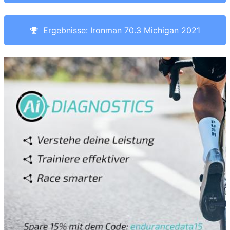
Ergebnisse: Ironman 70.3 Michigan 2021