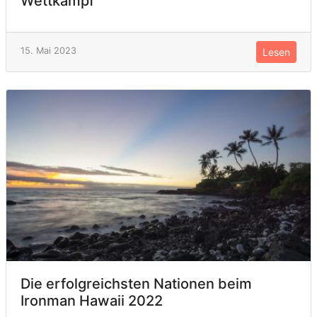
Wettkampf
15. Mai 2023
Lesen
Die erfolgreichsten Nationen beim
Ironman Hawaii 2022