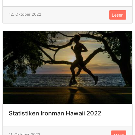
12. Oktober 2022
Lesen
Statistiken Ironman Hawaii 2022
11. Oktober 2022