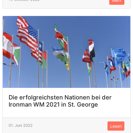
Mehr
Die erfolgreichsten Nationen bei der
Ironman WM 2021 in St. George
01. Juni 2022
Lesen