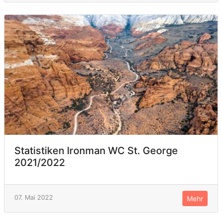
Statistiken Ironman WC St. George
2021/2022
07. Mai 2022
Mehr