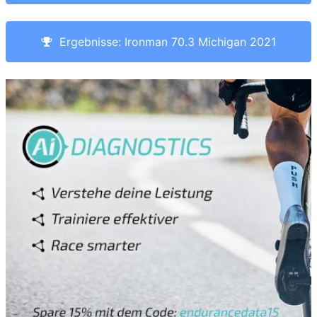
Ergebnisse: Ironman 70.3 Michigan 2021