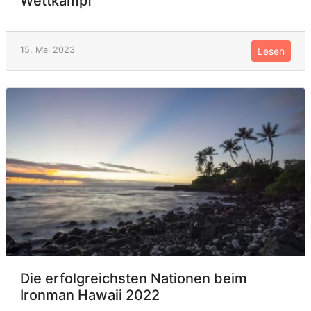
Wettkampf
15. Mai 2023
Lesen
Die erfolgreichsten Nationen beim
Ironman Hawaii 2022