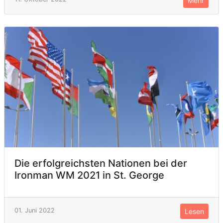
Mehr
Die erfolgreichsten Nationen bei der
Ironman WM 2021 in St. George
01. Juni 2022
Lesen