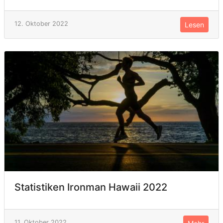
12. Oktober 2022
Lesen
Statistiken Ironman Hawaii 2022
11. Oktober 2022