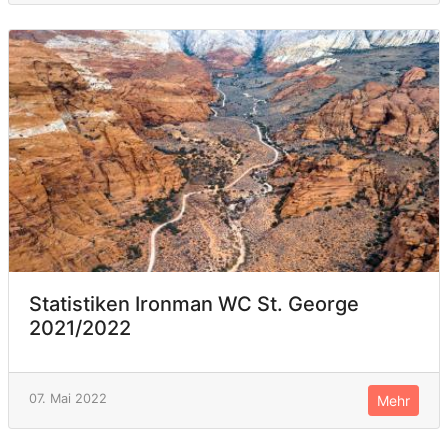
Statistiken Ironman WC St. George
2021/2022
07. Mai 2022
Mehr