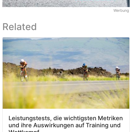
Werbung
Related
Leistungstests, die wichtigsten Metriken
und ihre Auswirkungen auf Training und