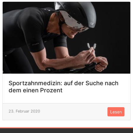
Sportzahnmedizin: auf der Suche nach
dem einen Prozent
23. Februar 2020
Lesen