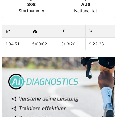
308
AUS
Startnummer
Nationalität
1:04:51
5:00:02
3:13:20
9:22:28