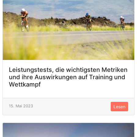
Leistungstests, die wichtigsten Metriken
und ihre Auswirkungen auf Training und
Wettkampf
15. Mai 2023
Lesen