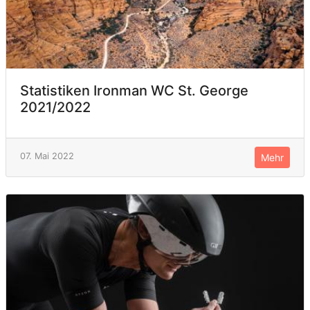
Statistiken Ironman WC St. George
2021/2022
07. Mai 2022
Mehr