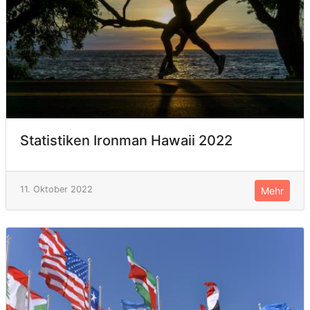
Statistiken Ironman Hawaii 2022
11. Oktober 2022
Mehr