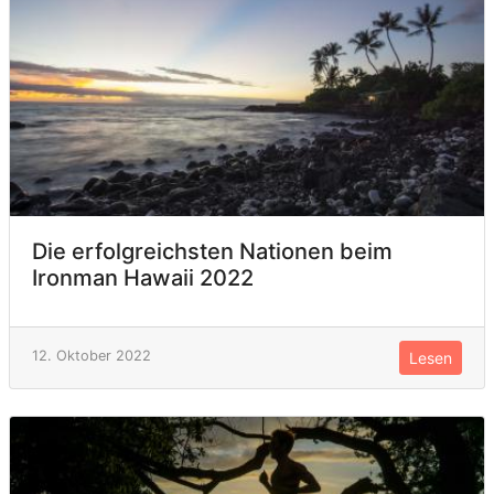
Die erfolgreichsten Nationen beim
Ironman Hawaii 2022
12. Oktober 2022
Lesen