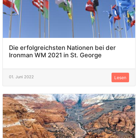
Die erfolgreichsten Nationen bei der
Ironman WM 2021 in St. George
01. Juni 2022
Lesen