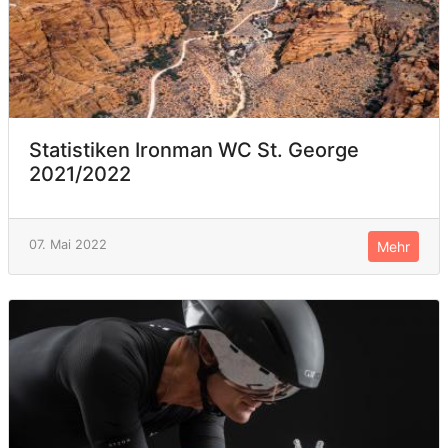
Statistiken Ironman WC St. George
2021/2022
07. Mai 2022
Mehr