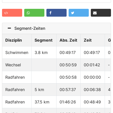
Segment-Zeiten
Disziplin
Segment
Abs. Zeit
Zeit
Ge
Schwimmen
3.8 km
00:49:17
00:49:17
01
Wechsel
00:50:59
00:01:42
-
Radfahren
00:50:58
00:00:00
-
Radfahren
5 km
00:57:37
00:06:38
45
Radfahren
37.5 km
01:46:26
00:48:49
39