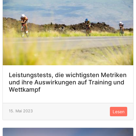
Leistungstests, die wichtigsten Metriken
und ihre Auswirkungen auf Training und
Wettkampf
15. Mai 2023
Lesen