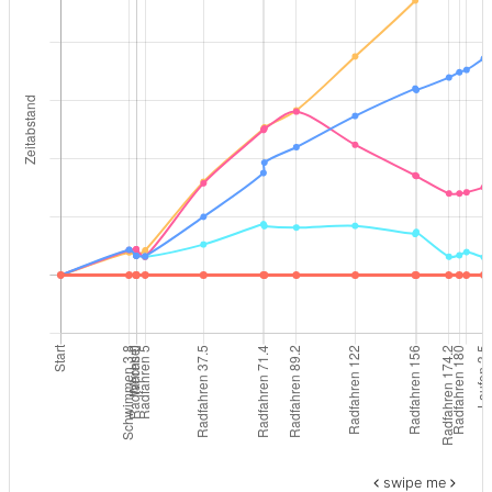
swipe me