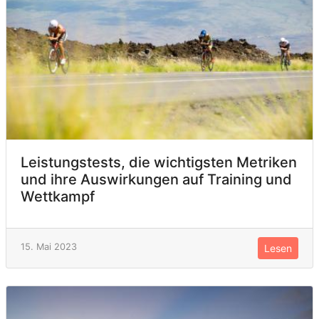
Leistungstests, die wichtigsten Metriken
und ihre Auswirkungen auf Training und
Wettkampf
15. Mai 2023
Lesen