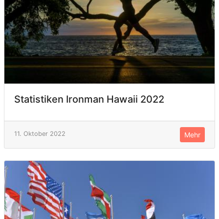
Statistiken Ironman Hawaii 2022
11. Oktober 2022
Mehr