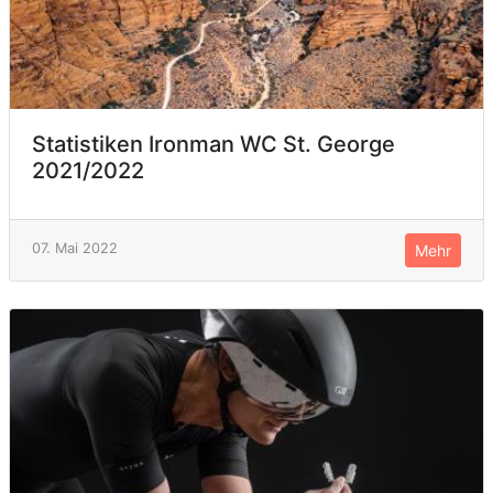
Statistiken Ironman WC St. George
2021/2022
07. Mai 2022
Mehr