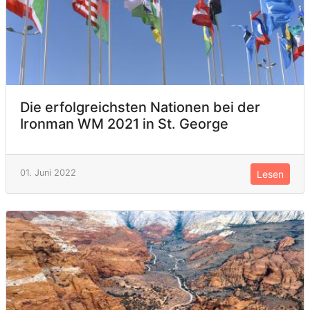
Die erfolgreichsten Nationen bei der
Ironman WM 2021 in St. George
01. Juni 2022
Lesen