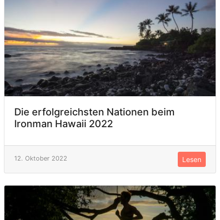
Die erfolgreichsten Nationen beim
Ironman Hawaii 2022
12. Oktober 2022
Lesen