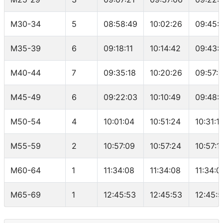
M30-34
5
08:58:49
10:02:26
09:45:
M35-39
6
09:18:11
10:14:42
09:43:
M40-44
7
09:35:18
10:20:26
09:57:1
M45-49
6
09:22:03
10:10:49
09:48:
M50-54
4
10:01:04
10:51:24
10:31:1
M55-59
2
10:57:09
10:57:24
10:57:1
M60-64
1
11:34:08
11:34:08
11:34:0
M65-69
1
12:45:53
12:45:53
12:45: