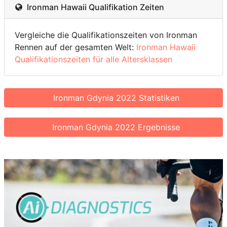
Ironman Hawaii Qualifikation Zeiten
Vergleiche die Qualifikationszeiten von Ironman
Rennen auf der gesamten Welt:
Ironman Hawaii
Qualifikationszeiten für alle Altersklassen
Ironman Gdynia 2022 Statistiken
Ironman Gdynia 2022 Ergebnisse