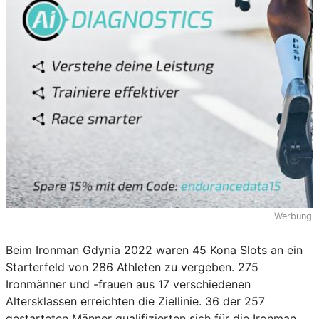
Werbung
Beim Ironman Gdynia 2022 waren 45 Kona Slots an ein
Starterfeld von 286 Athleten zu vergeben. 275
Ironmänner und -frauen aus 17 verschiedenen
Altersklassen erreichten die Ziellinie. 36 der 257
gestarteten Männer qualifizierten sich für die Ironman