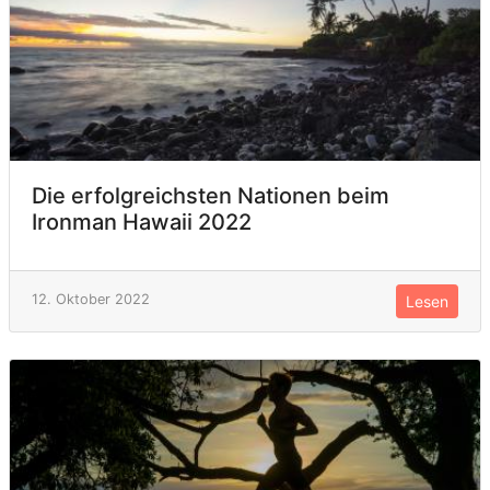
Die erfolgreichsten Nationen beim
Ironman Hawaii 2022
12. Oktober 2022
Lesen