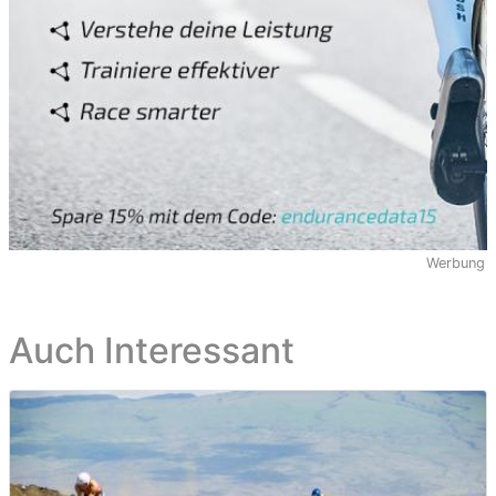
Werbung
Auch Interessant