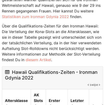
Weltmeisterschaft auf Hawaii, genauso wie 9 der 29 ins
Rennen gegangenen Frauen. Hier kannst Du weitere
Statistiken zum Ironman Gdynia 2022
finden.
Über die Qualifikations-Zeiten für den Ironman Hawaii:
Die Verteilung der Kona-Slots an die Altersklassen, wie
sie in dieser Tabelle gezeigt wird unterscheidet sich von
der tatsächlichen Verteilung, da in der hier verwendeten
Aufteilung Slot-Rolldowns nicht berücksichtigt werden.
Weitere informationen zur Methodik der Slot-Verteilung
findest Du in
diesem Artikel
.
Hawaii Qualifikations-Zeiten - Ironman
Gdynia 2022
swipe
AK
Altersklasse
Slots
Erster
Letzter