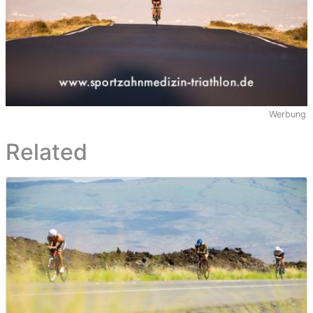
Werbung
Related