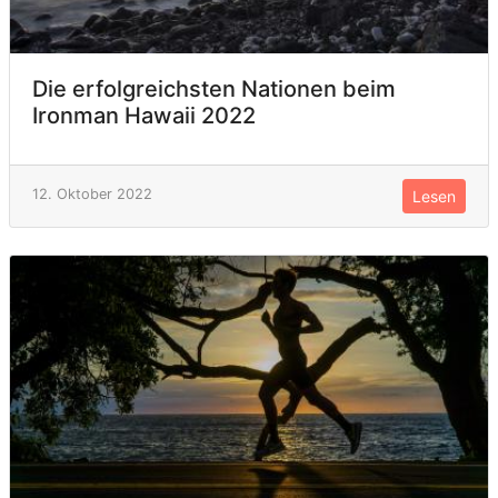
Die erfolgreichsten Nationen beim
Ironman Hawaii 2022
12. Oktober 2022
Lesen