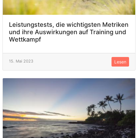
Leistungstests, die wichtigsten Metriken
und ihre Auswirkungen auf Training und
Wettkampf
15. Mai 2023
Lesen