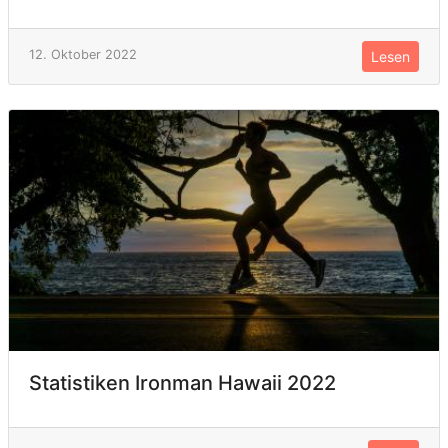
12. Oktober 2022
Lesen
Statistiken Ironman Hawaii 2022