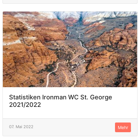
Statistiken Ironman WC St. George
2021/2022
07. Mai 2022
Mehr