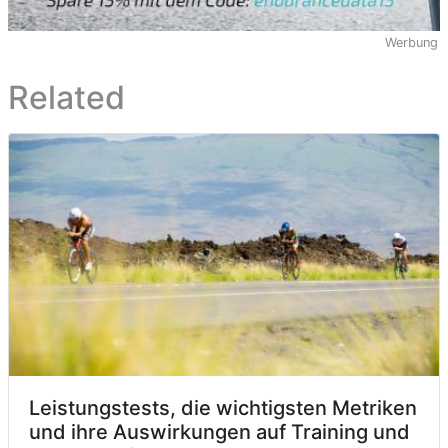
Werbung
Related
Leistungstests, die wichtigsten Metriken
und ihre Auswirkungen auf Training und