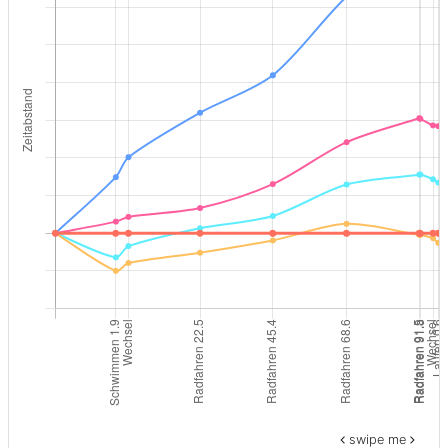
swipe me