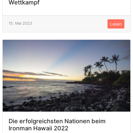
Wettkampf
15. Mai 2023
Lesen
Die erfolgreichsten Nationen beim
Ironman Hawaii 2022