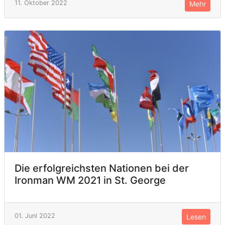
11. Oktober 2022
Mehr
Die erfolgreichsten Nationen bei der
Ironman WM 2021 in St. George
01. Juni 2022
Lesen