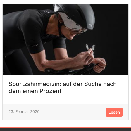
Sportzahnmedizin: auf der Suche nach
dem einen Prozent
23. Februar 2020
Lesen