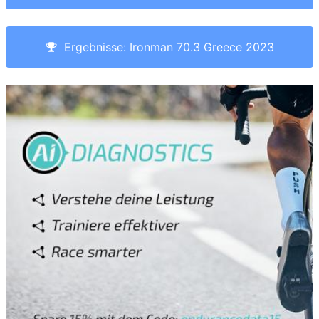
Ergebnisse: Ironman 70.3 Greece 2023