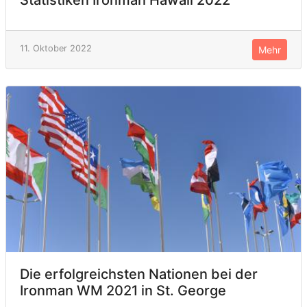
Statistiken Ironman Hawaii 2022
11. Oktober 2022
Mehr
Die erfolgreichsten Nationen bei der
Ironman WM 2021 in St. George