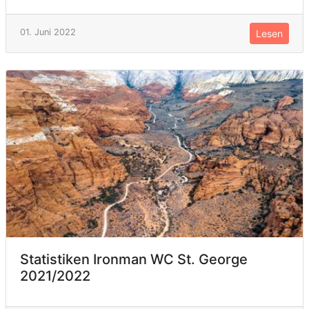
01. Juni 2022
Lesen
Statistiken Ironman WC St. George
2021/2022