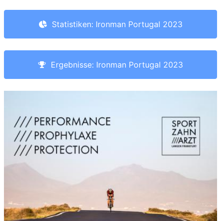
Statistiken: Ironman Portugal 2023
Ergebnisse: Ironman Portugal 2023