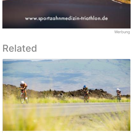
Werbung
Related