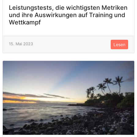
Leistungstests, die wichtigsten Metriken
und ihre Auswirkungen auf Training und
Wettkampf
15. Mai 2023
Lesen