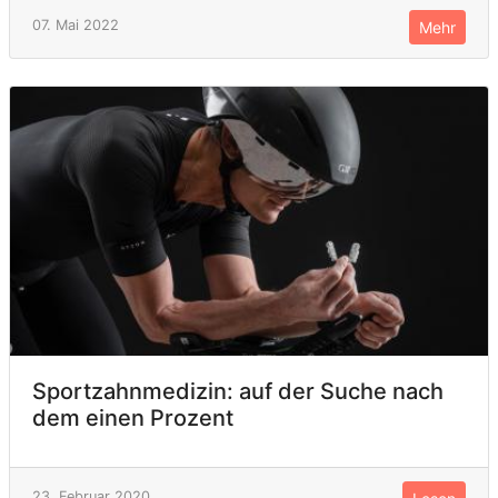
07. Mai 2022
Mehr
Sportzahnmedizin: auf der Suche nach
dem einen Prozent
23. Februar 2020