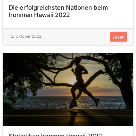
Die erfolgreichsten Nationen beim
Ironman Hawaii 2022
12. Oktober 2022
Lesen