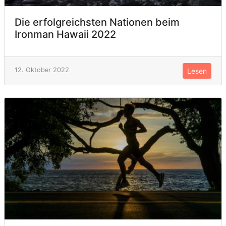
Die erfolgreichsten Nationen beim
Ironman Hawaii 2022
12. Oktober 2022
Lesen