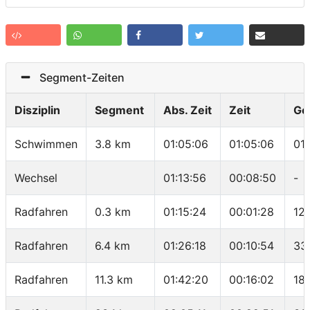
Segment-Zeiten
Disziplin
Segment
Abs. Zeit
Zeit
Ge
Schwimmen
3.8 km
01:05:06
01:05:06
01
Wechsel
01:13:56
00:08:50
-
Radfahren
0.3 km
01:15:24
00:01:28
12
Radfahren
6.4 km
01:26:18
00:10:54
33
Radfahren
11.3 km
01:42:20
00:16:02
18