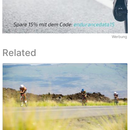
Werbung
Related