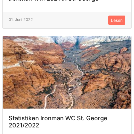
01. Juni 2022
Lesen
Statistiken Ironman WC St. George
2021/2022