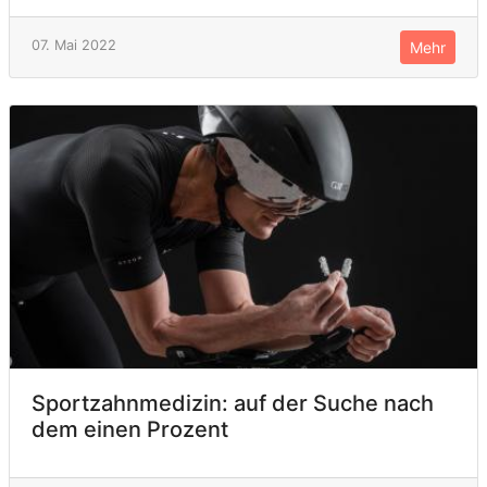
07. Mai 2022
Mehr
Sportzahnmedizin: auf der Suche nach
dem einen Prozent