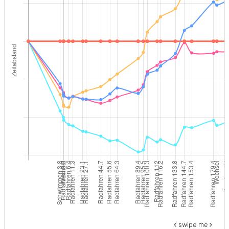
swipe me