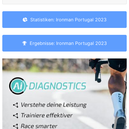
Statistiken: Ironman Portugal 2023
Ergebnisse: Ironman Portugal 2023