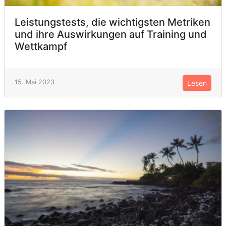
Leistungstests, die wichtigsten Metriken
und ihre Auswirkungen auf Training und
Wettkampf
15. Mai 2023
Lesen