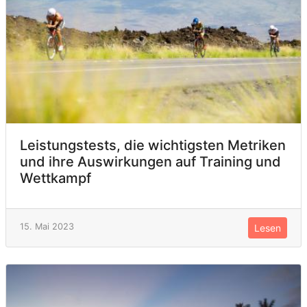
Leistungstests, die wichtigsten Metriken
und ihre Auswirkungen auf Training und
Wettkampf
15. Mai 2023
Lesen