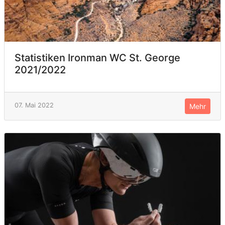
Statistiken Ironman WC St. George
2021/2022
07. Mai 2022
Mehr