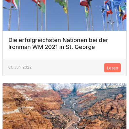
Die erfolgreichsten Nationen bei der
Ironman WM 2021 in St. George
01. Juni 2022
Lesen