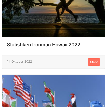
Statistiken Ironman Hawaii 2022
11. Oktober 2022
Mehr