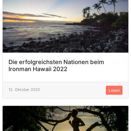
Die erfolgreichsten Nationen beim
Ironman Hawaii 2022
12. Oktober 2022
Lesen