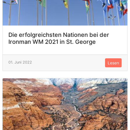
Die erfolgreichsten Nationen bei der
Ironman WM 2021 in St. George
01. Juni 2022
Lesen