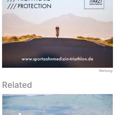
Werbung
Related