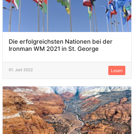
Die erfolgreichsten Nationen bei der
Ironman WM 2021 in St. George
01. Juni 2022
Lesen