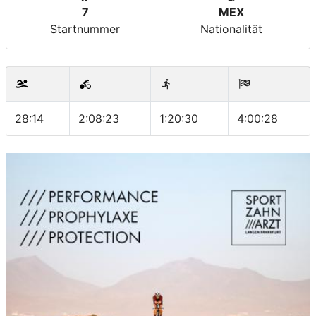
7
MEX
Startnummer
Nationalität
28:14
2:08:23
1:20:30
4:00:28