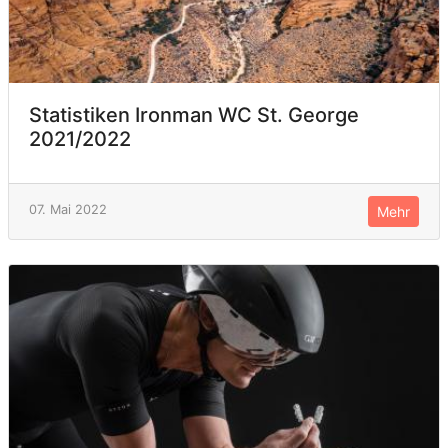
Statistiken Ironman WC St. George
2021/2022
07. Mai 2022
Mehr