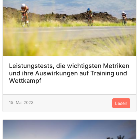
Leistungstests, die wichtigsten Metriken
und ihre Auswirkungen auf Training und
Wettkampf
15. Mai 2023
Lesen