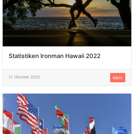
Statistiken Ironman Hawaii 2022
11. Oktober 2022
Mehr