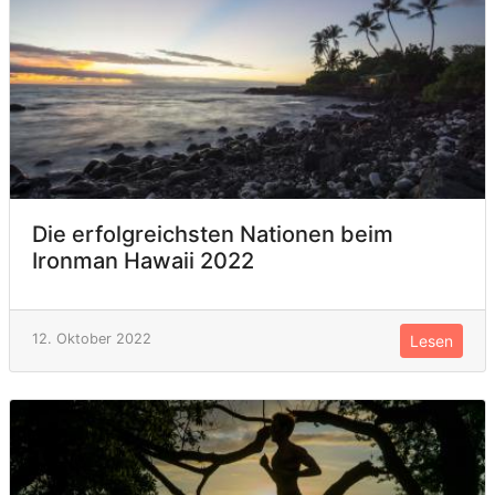
Die erfolgreichsten Nationen beim
Ironman Hawaii 2022
12. Oktober 2022
Lesen