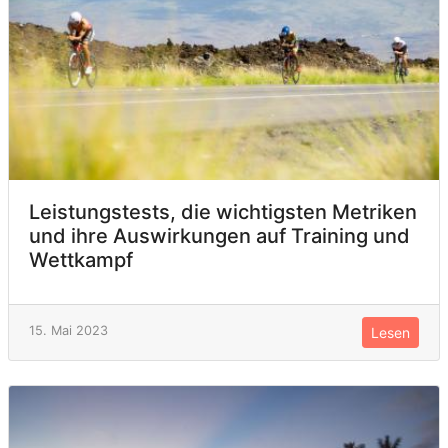
Leistungstests, die wichtigsten Metriken
und ihre Auswirkungen auf Training und
Wettkampf
15. Mai 2023
Lesen