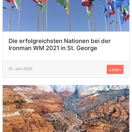
Die erfolgreichsten Nationen bei der
Ironman WM 2021 in St. George
01. Juni 2022
Lesen