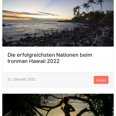
Die erfolgreichsten Nationen beim
Ironman Hawaii 2022
12. Oktober 2022
Lesen