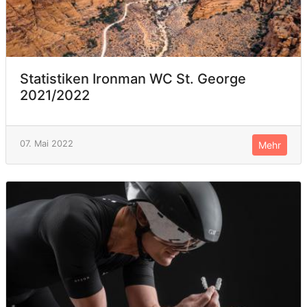
Statistiken Ironman WC St. George
2021/2022
07. Mai 2022
Mehr