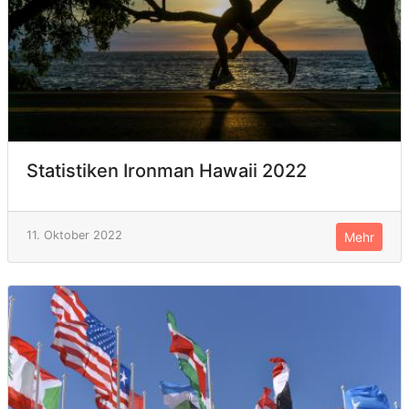
Statistiken Ironman Hawaii 2022
11. Oktober 2022
Mehr