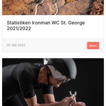
Statistiken Ironman WC St. George
2021/2022
07. Mai 2022
Mehr