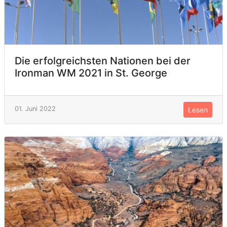
Die erfolgreichsten Nationen bei der
Ironman WM 2021 in St. George
01. Juni 2022
Lesen