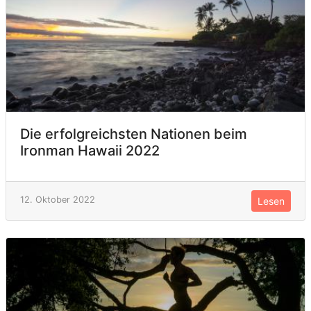
Die erfolgreichsten Nationen beim
Ironman Hawaii 2022
12. Oktober 2022
Lesen