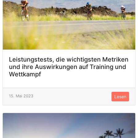
Leistungstests, die wichtigsten Metriken
und ihre Auswirkungen auf Training und
Wettkampf
15. Mai 2023
Lesen