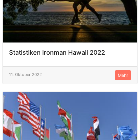
Statistiken Ironman Hawaii 2022
11. Oktober 2022
Mehr