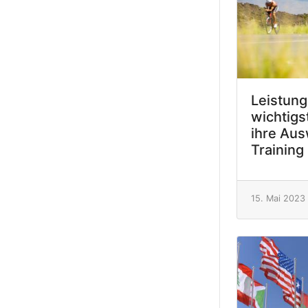
Leistung
wichtigs
ihre Aus
Training
15. Mai 2023