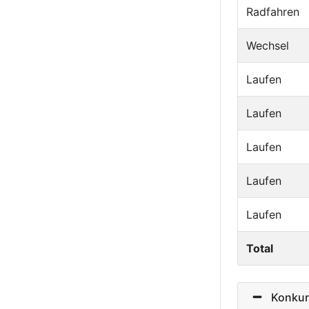
Radfahren
Wechsel
Laufen
Laufen
Laufen
Laufen
Laufen
Total
Konkurr