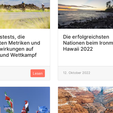
stests, die
Die erfolgreichsten
ten Metriken und
Nationen beim Iron
wirkungen auf
Hawaii 2022
 und Wettkampf
12. Oktober 2022
Lesen