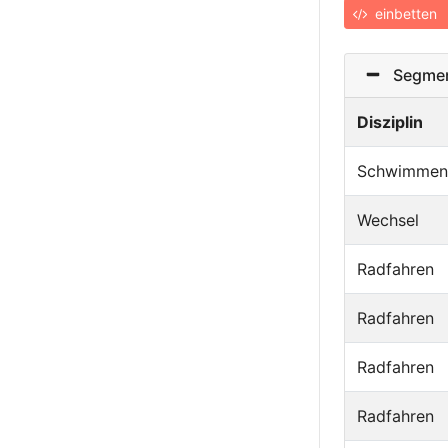
einbetten
Segmen
Disziplin
Schwimmen
Wechsel
Radfahren
Radfahren
Radfahren
Radfahren