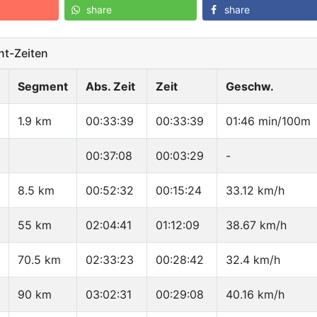
share
share
t-Zeiten
Segment
Abs. Zeit
Zeit
Geschw.
1.9 km
00:33:39
00:33:39
01:46 min/100m
00:37:08
00:03:29
-
8.5 km
00:52:32
00:15:24
33.12 km/h
55 km
02:04:41
01:12:09
38.67 km/h
70.5 km
02:33:23
00:28:42
32.4 km/h
90 km
03:02:31
00:29:08
40.16 km/h