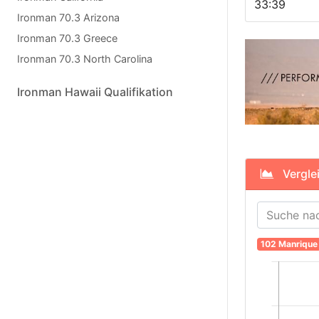
33:39
Ironman 70.3 Arizona
Ironman 70.3 Greece
Ironman 70.3 North Carolina
Ironman Hawaii Qualifikation
Verglei
102 Manrique