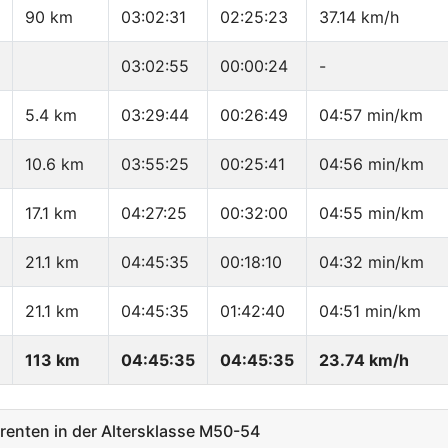
90 km
03:02:31
02:25:23
37.14 km/h
03:02:55
00:00:24
-
5.4 km
03:29:44
00:26:49
04:57 min/km
10.6 km
03:55:25
00:25:41
04:56 min/km
17.1 km
04:27:25
00:32:00
04:55 min/km
21.1 km
04:45:35
00:18:10
04:32 min/km
21.1 km
04:45:35
01:42:40
04:51 min/km
113 km
04:45:35
04:45:35
23.74 km/h
enten in der Altersklasse M50-54