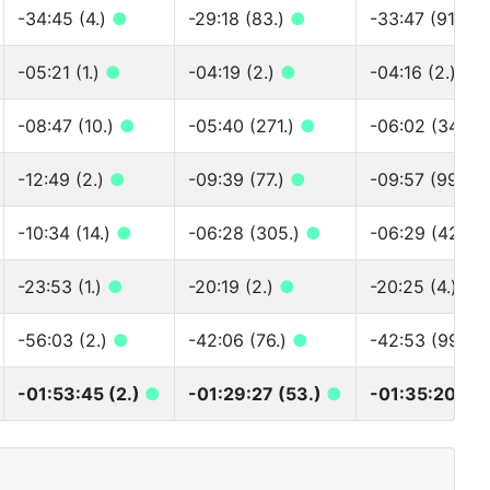
-34:45 (4.)
●
-29:18 (83.)
●
-33:47 (91.)
●
-05:21 (1.)
●
-04:19 (2.)
●
-04:16 (2.)
●
-08:47 (10.)
●
-05:40 (271.)
●
-06:02 (342.)
-12:49 (2.)
●
-09:39 (77.)
●
-09:57 (99.)
-10:34 (14.)
●
-06:28 (305.)
●
-06:29 (428.)
-23:53 (1.)
●
-20:19 (2.)
●
-20:25 (4.)
●
-56:03 (2.)
●
-42:06 (76.)
●
-42:53 (99.)
-01:53:45 (2.)
●
-01:29:27 (53.)
●
-01:35:20 (6