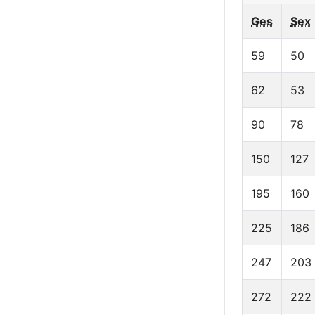
Ges
Sex
59
50
62
53
90
78
150
127
195
160
225
186
247
203
272
222