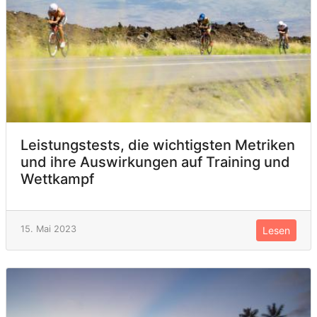
Leistungstests, die wichtigsten Metriken
und ihre Auswirkungen auf Training und
Wettkampf
15. Mai 2023
Lesen