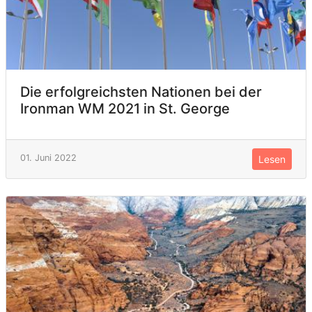
Die erfolgreichsten Nationen bei der
Ironman WM 2021 in St. George
01. Juni 2022
Lesen