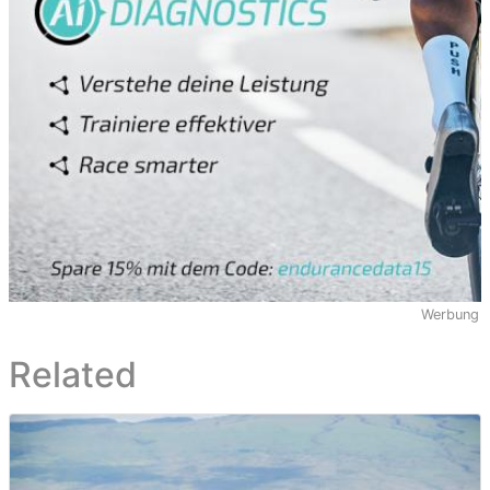
Werbung
Related