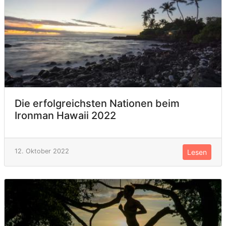
Die erfolgreichsten Nationen beim
Ironman Hawaii 2022
12. Oktober 2022
Lesen