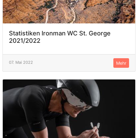
Statistiken Ironman WC St. George
2021/2022
07. Mai 2022
Mehr