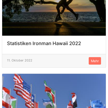
Statistiken Ironman Hawaii 2022
11. Oktober 2022
Mehr