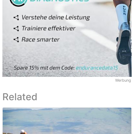
Werbung
Related