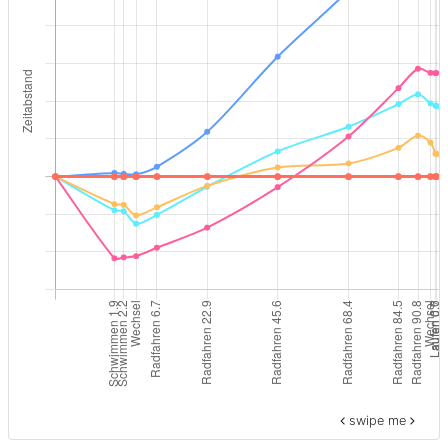
swipe me