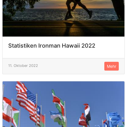
Statistiken Ironman Hawaii 2022
11. Oktober 2022
Mehr