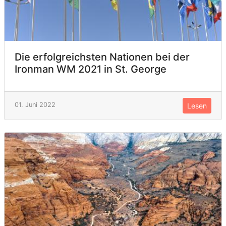
Die erfolgreichsten Nationen bei der
Ironman WM 2021 in St. George
01. Juni 2022
Lesen