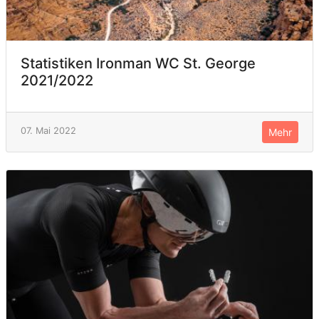
Statistiken Ironman WC St. George
2021/2022
07. Mai 2022
Mehr