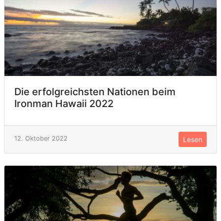
Die erfolgreichsten Nationen beim
Ironman Hawaii 2022
12. Oktober 2022
Lesen