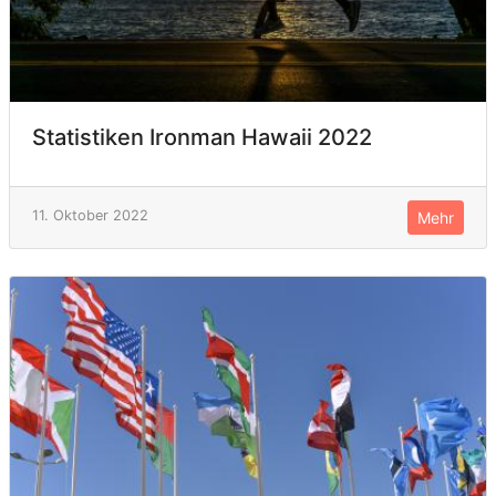
Statistiken Ironman Hawaii 2022
11. Oktober 2022
Mehr