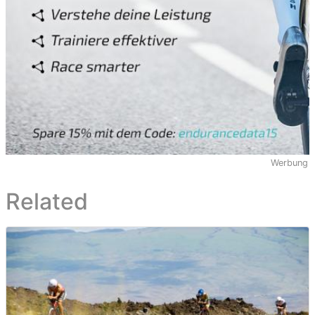
Werbung
Related