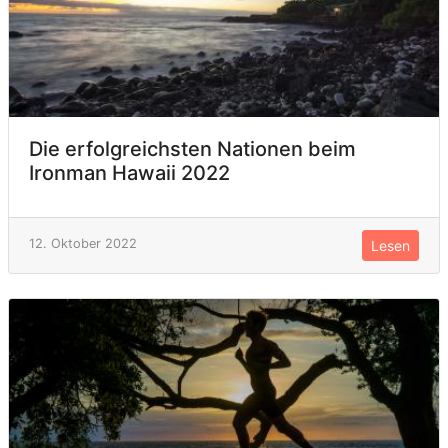
Die erfolgreichsten Nationen beim
Ironman Hawaii 2022
12. Oktober 2022
Lesen