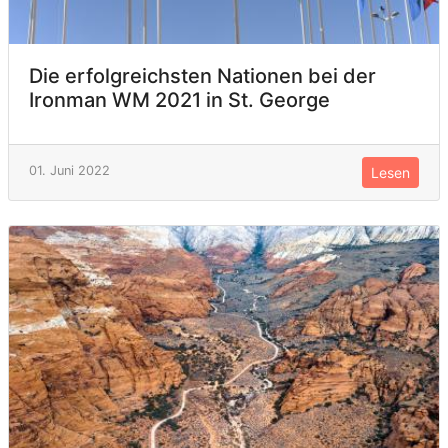
Die erfolgreichsten Nationen bei der
Ironman WM 2021 in St. George
01. Juni 2022
Lesen