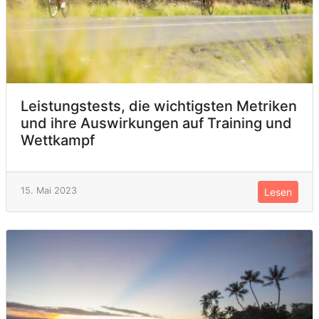
Leistungstests, die wichtigsten Metriken
und ihre Auswirkungen auf Training und
Wettkampf
15. Mai 2023
Lesen