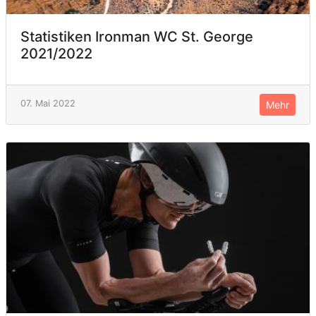
Statistiken Ironman WC St. George
2021/2022
07. Mai 2022
Mehr