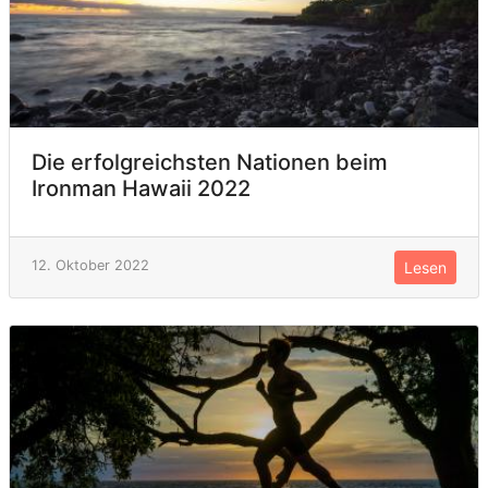
Die erfolgreichsten Nationen beim
Ironman Hawaii 2022
12. Oktober 2022
Lesen