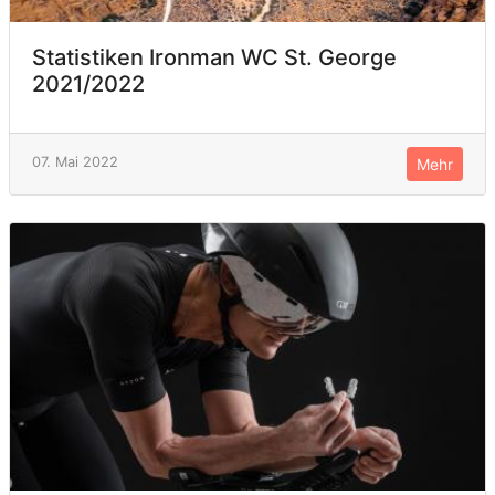
Statistiken Ironman WC St. George
2021/2022
07. Mai 2022
Mehr