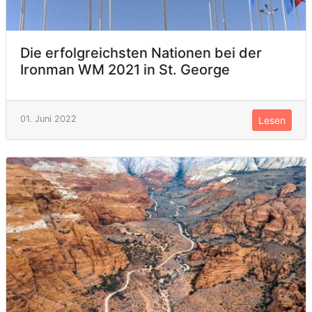
Die erfolgreichsten Nationen bei der
Ironman WM 2021 in St. George
01. Juni 2022
Lesen