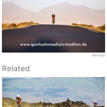
Werbung
Related