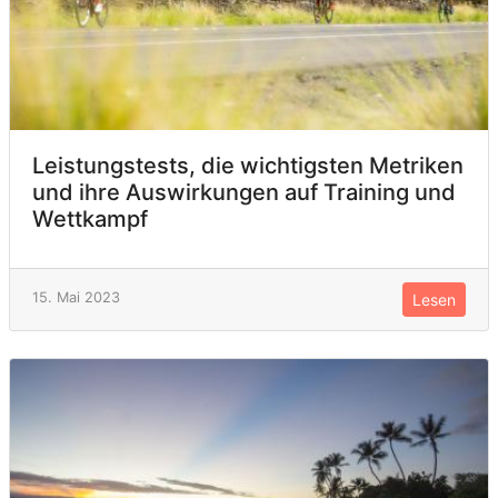
Leistungstests, die wichtigsten Metriken
und ihre Auswirkungen auf Training und
Wettkampf
15. Mai 2023
Lesen