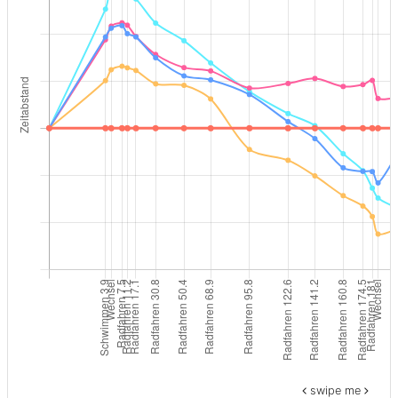
swipe me