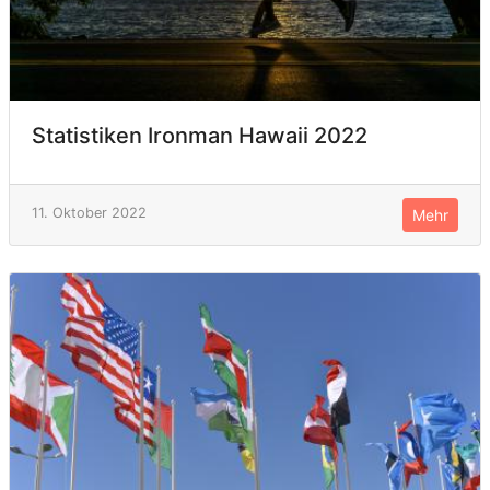
Statistiken Ironman Hawaii 2022
11. Oktober 2022
Mehr