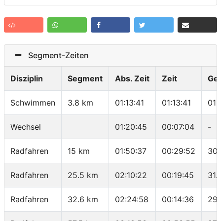
Segment-Zeiten
Disziplin
Segment
Abs. Zeit
Zeit
Ge
Schwimmen
3.8 km
01:13:41
01:13:41
01:
Wechsel
01:20:45
00:07:04
-
Radfahren
15 km
01:50:37
00:29:52
30.
Radfahren
25.5 km
02:10:22
00:19:45
31.
Radfahren
32.6 km
02:24:58
00:14:36
29.