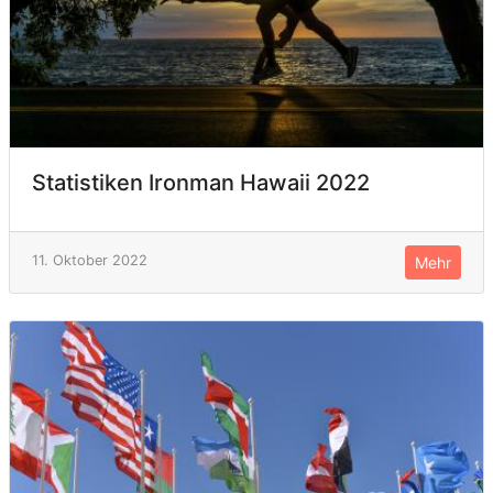
Statistiken Ironman Hawaii 2022
11. Oktober 2022
Mehr