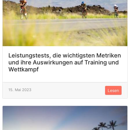
Leistungstests, die wichtigsten Metriken
und ihre Auswirkungen auf Training und
Wettkampf
15. Mai 2023
Lesen