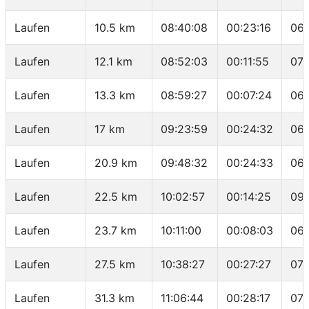
Laufen
10.5 km
08:40:08
00:23:16
06:
Laufen
12.1 km
08:52:03
00:11:55
07:
Laufen
13.3 km
08:59:27
00:07:24
06:
Laufen
17 km
09:23:59
00:24:32
06:
Laufen
20.9 km
09:48:32
00:24:33
06:
Laufen
22.5 km
10:02:57
00:14:25
09:
Laufen
23.7 km
10:11:00
00:08:03
06:
Laufen
27.5 km
10:38:27
00:27:27
07:
Laufen
31.3 km
11:06:44
00:28:17
07: