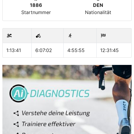
1886
DEN
Startnummer
Nationalität
1:13:41
6:07:02
4:55:55
12:31:45