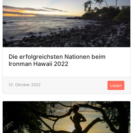
Die erfolgreichsten Nationen beim
Ironman Hawaii 2022
12. Oktober 2022
Lesen