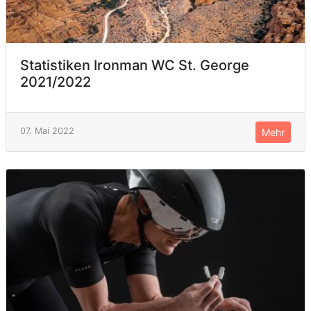
Statistiken Ironman WC St. George
2021/2022
07. Mai 2022
Mehr