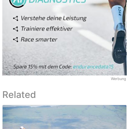
Werbung
Related