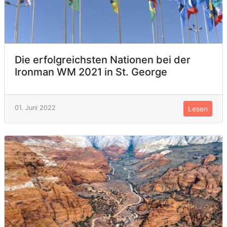
Die erfolgreichsten Nationen bei der
Ironman WM 2021 in St. George
01. Juni 2022
Lesen