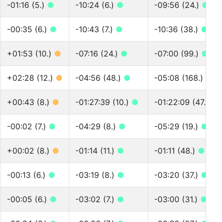
-01:16 (5.)
●
-10:24 (6.)
●
-09:56 (24.)
●
-00:35 (6.)
●
-10:43 (7.)
●
-10:36 (38.)
●
+01:53 (10.)
●
-07:16 (24.)
●
-07:00 (99.)
●
+02:28 (12.)
●
-04:56 (48.)
●
-05:08 (168.)
●
+00:43 (8.)
●
-01:27:39 (10.)
●
-01:22:09 (47.)
●
-00:02 (7.)
●
-04:29 (8.)
●
-05:29 (19.)
●
+00:02 (8.)
●
-01:14 (11.)
●
-01:11 (48.)
●
-00:13 (6.)
●
-03:19 (8.)
●
-03:20 (37.)
●
-00:05 (6.)
●
-03:02 (7.)
●
-03:00 (31.)
●