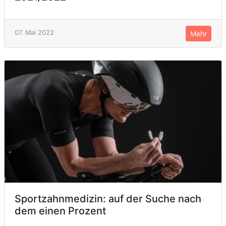
07. Mai 2022
Mehr
Sportzahnmedizin: auf der Suche nach
dem einen Prozent