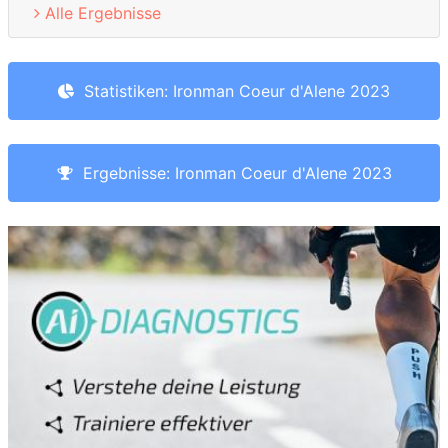
Alle Ergebnisse
Statistiken: Ironman Coeur d'Alene 2023
Ergebnisse: Ironman Coeur d'Alene 2023