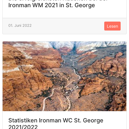
Ironman WM 2021 in St. George
01. Juni 2022
Lesen
Statistiken Ironman WC St. George
2021/2022