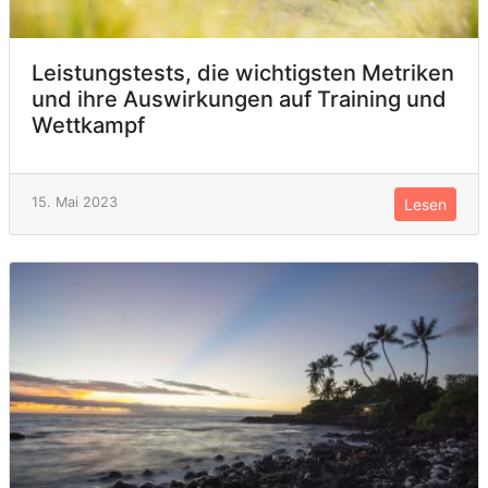
Leistungstests, die wichtigsten Metriken
und ihre Auswirkungen auf Training und
Wettkampf
15. Mai 2023
Lesen