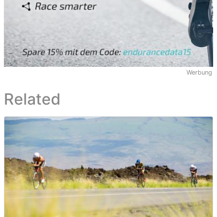
Werbung
Related