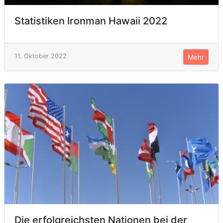
Statistiken Ironman Hawaii 2022
11. Oktober 2022
Mehr
Die erfolgreichsten Nationen bei der