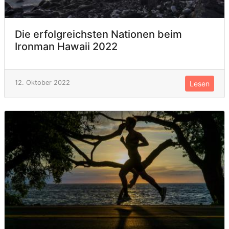
Die erfolgreichsten Nationen beim
Ironman Hawaii 2022
12. Oktober 2022
Lesen