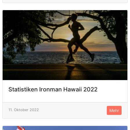
Statistiken Ironman Hawaii 2022
11. Oktober 2022
Mehr