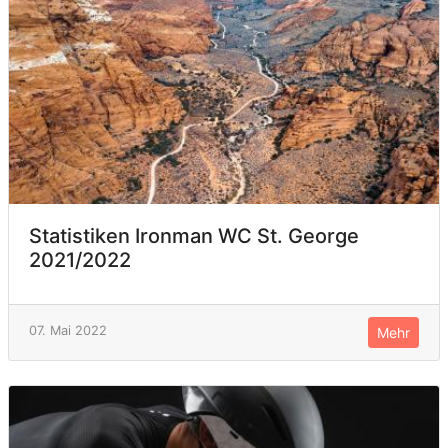
Statistiken Ironman WC St. George
2021/2022
07. Mai 2022
Mehr