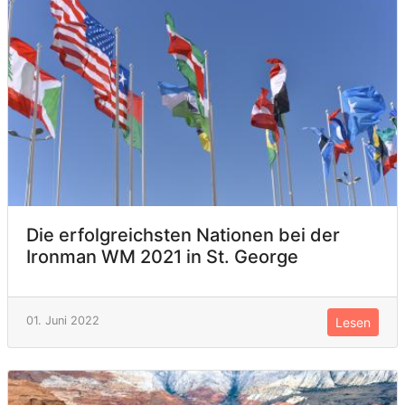
Die erfolgreichsten Nationen bei der
Ironman WM 2021 in St. George
01. Juni 2022
Lesen