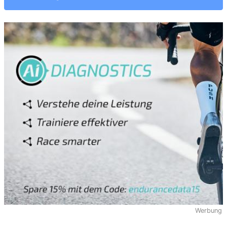
Werbung