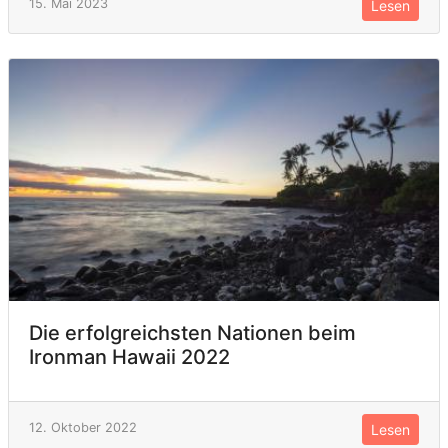
15. Mai 2023
Lesen
Die erfolgreichsten Nationen beim
Ironman Hawaii 2022
12. Oktober 2022
Lesen