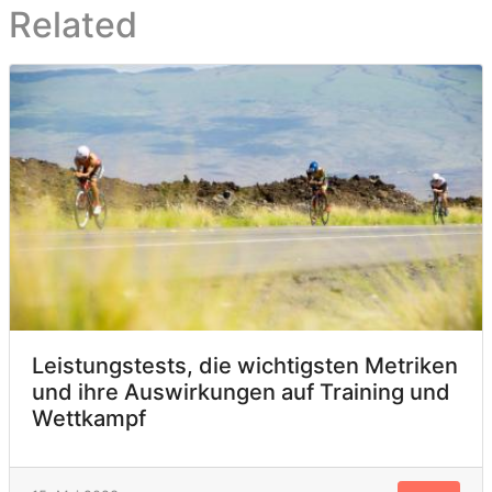
Related
Leistungstests, die wichtigsten Metriken
und ihre Auswirkungen auf Training und
Wettkampf