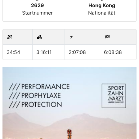
2629
Hong Kong
Startnummer
Nationalität
34:54
3:16:11
2:07:08
6:08:38