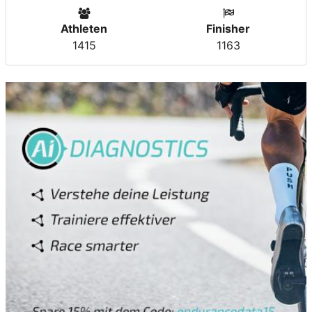
Athleten
Finisher
1415
1163