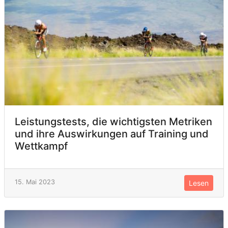
Leistungstests, die wichtigsten Metriken
und ihre Auswirkungen auf Training und
Wettkampf
15. Mai 2023
Lesen