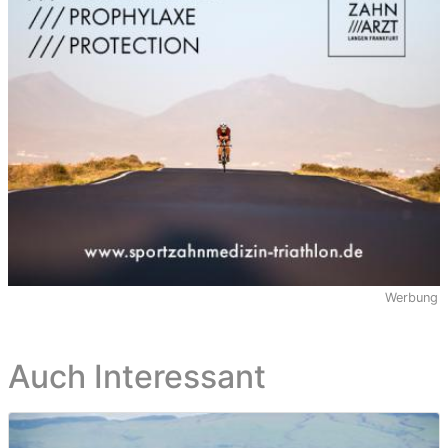
Werbung
Auch Interessant