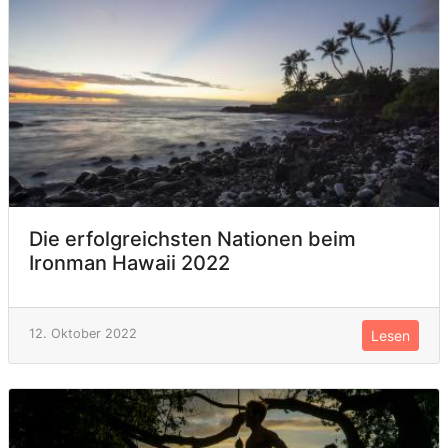
Die erfolgreichsten Nationen beim
Ironman Hawaii 2022
12. Oktober 2022
Lesen