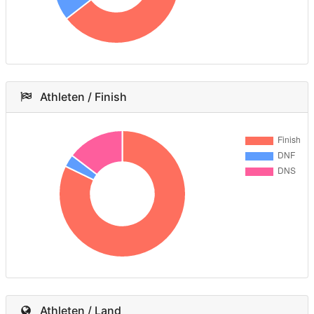
Athleten / Finish
Athleten / Land