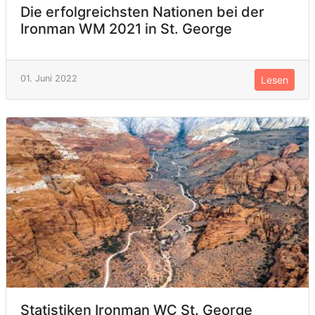
Die erfolgreichsten Nationen bei der
Ironman WM 2021 in St. George
01. Juni 2022
Lesen
Statistiken Ironman WC St. George