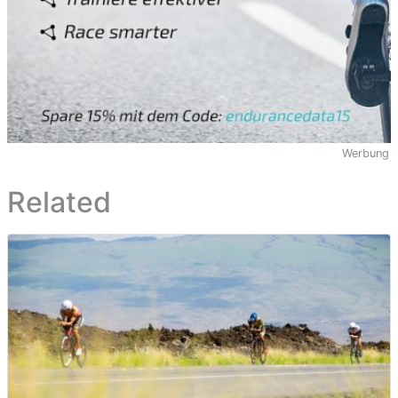
Werbung
Related