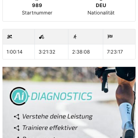
989
DEU
Startnummer
Nationalität
1:00:14
3:21:32
2:38:08
7:23:17