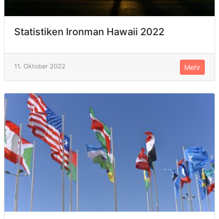
Statistiken Ironman Hawaii 2022
11. Oktober 2022
Mehr