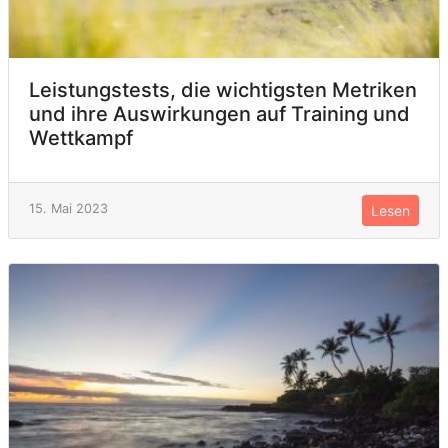
Leistungstests, die wichtigsten Metriken
und ihre Auswirkungen auf Training und
Wettkampf
15. Mai 2023
Lesen