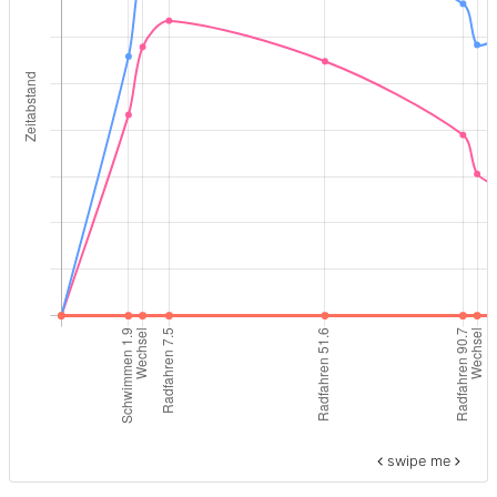
swipe me