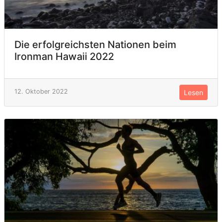
Die erfolgreichsten Nationen beim
Ironman Hawaii 2022
12. Oktober 2022
Lesen