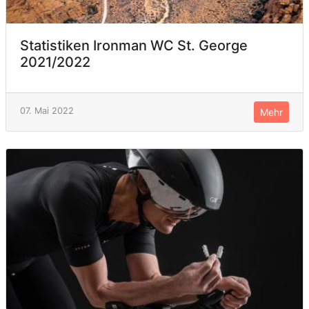
Statistiken Ironman WC St. George
2021/2022
07. Mai 2022
Mehr