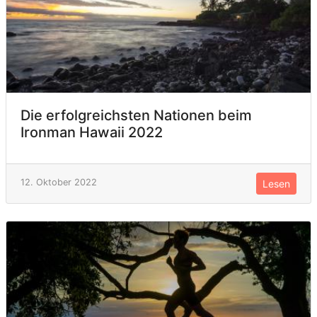
Die erfolgreichsten Nationen beim
Ironman Hawaii 2022
12. Oktober 2022
Lesen