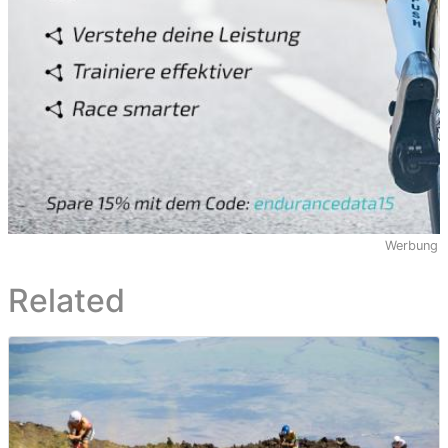
Werbung
Related