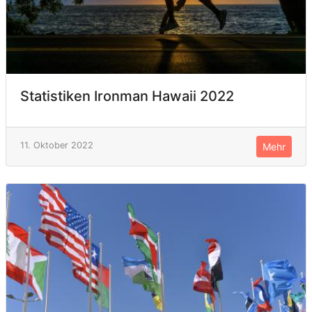
Statistiken Ironman Hawaii 2022
11. Oktober 2022
Mehr