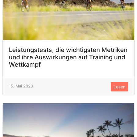
Leistungstests, die wichtigsten Metriken
und ihre Auswirkungen auf Training und
Wettkampf
15. Mai 2023
Lesen