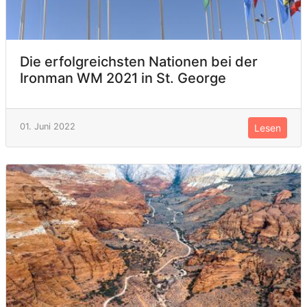
Die erfolgreichsten Nationen bei der
Ironman WM 2021 in St. George
01. Juni 2022
Lesen