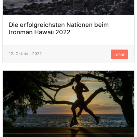
Die erfolgreichsten Nationen beim
Ironman Hawaii 2022
12. Oktober 2022
Lesen