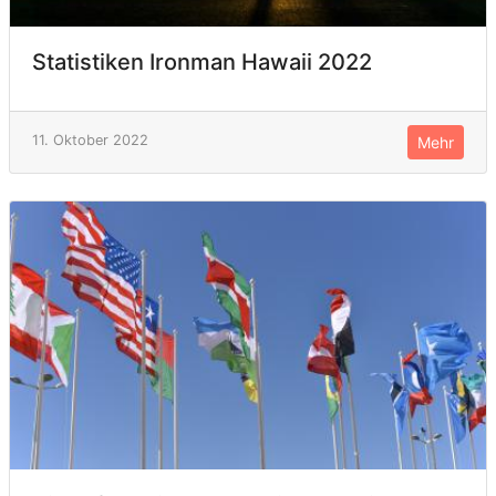
Statistiken Ironman Hawaii 2022
11. Oktober 2022
Mehr