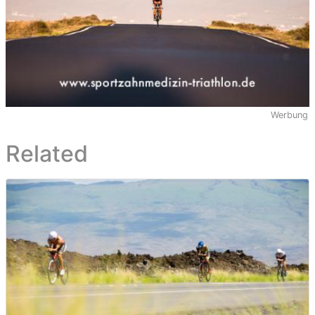
Werbung
Related