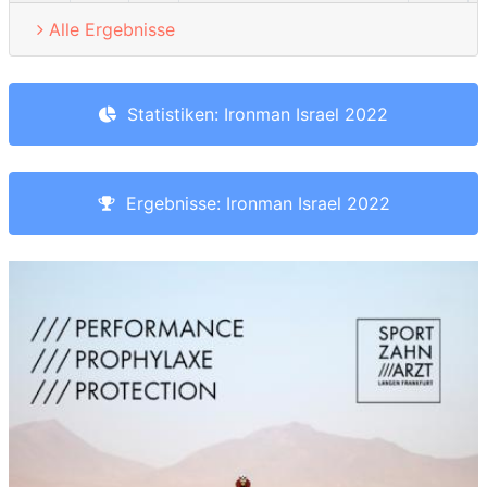
Alle Ergebnisse
Statistiken: Ironman Israel 2022
Ergebnisse: Ironman Israel 2022