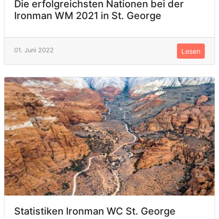
Die erfolgreichsten Nationen bei der
Ironman WM 2021 in St. George
01. Juni 2022
Lesen
Statistiken Ironman WC St. George