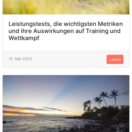
Leistungstests, die wichtigsten Metriken
und ihre Auswirkungen auf Training und
Wettkampf
15. Mai 2023
Lesen