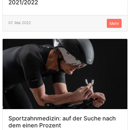
2021/2022
07. Mai 2022
Mehr
Sportzahnmedizin: auf der Suche nach
dem einen Prozent