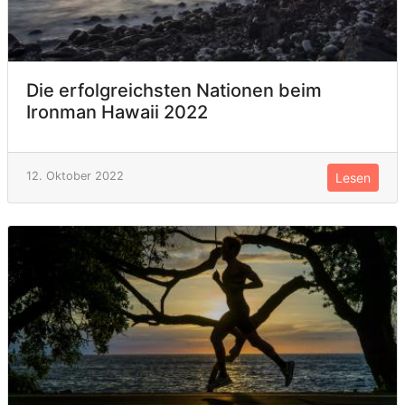
Die erfolgreichsten Nationen beim
Ironman Hawaii 2022
12. Oktober 2022
Lesen