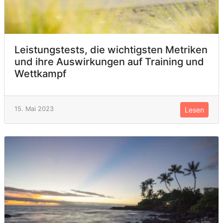
Leistungstests, die wichtigsten Metriken
und ihre Auswirkungen auf Training und
Wettkampf
15. Mai 2023
Lesen