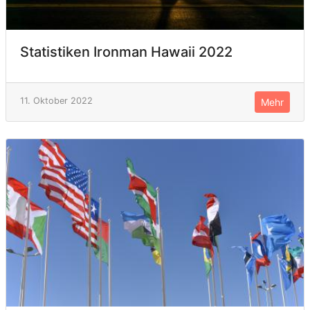
Statistiken Ironman Hawaii 2022
11. Oktober 2022
Mehr