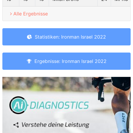
Alle Ergebnisse
Statistiken: Ironman Israel 2022
Ergebnisse: Ironman Israel 2022