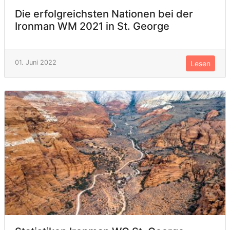
Die erfolgreichsten Nationen bei der
Ironman WM 2021 in St. George
01. Juni 2022
Lesen