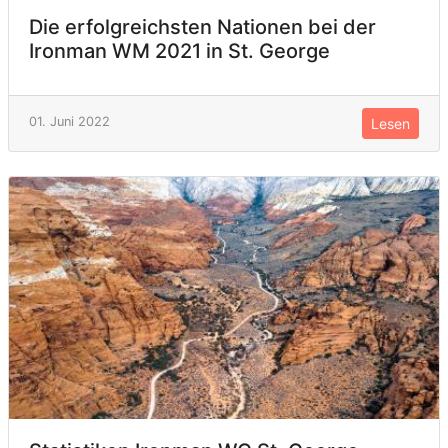
Die erfolgreichsten Nationen bei der
Ironman WM 2021 in St. George
01. Juni 2022
Lesen