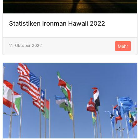
Statistiken Ironman Hawaii 2022
11. Oktober 2022
Mehr