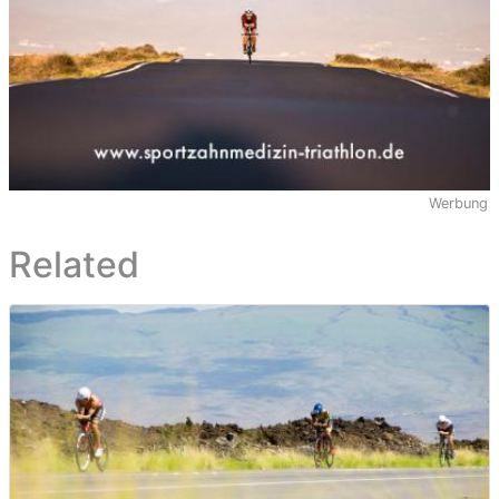
Werbung
Related