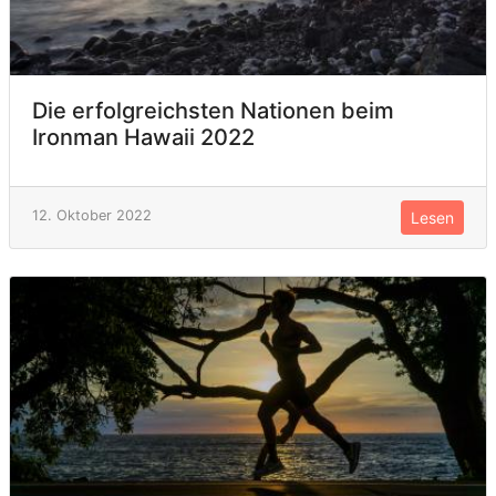
Die erfolgreichsten Nationen beim
Ironman Hawaii 2022
12. Oktober 2022
Lesen