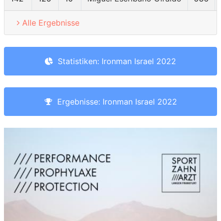
Alle Ergebnisse
Statistiken: Ironman Israel 2022
Ergebnisse: Ironman Israel 2022