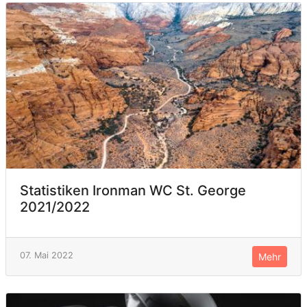
Statistiken Ironman WC St. George
2021/2022
07. Mai 2022
Mehr