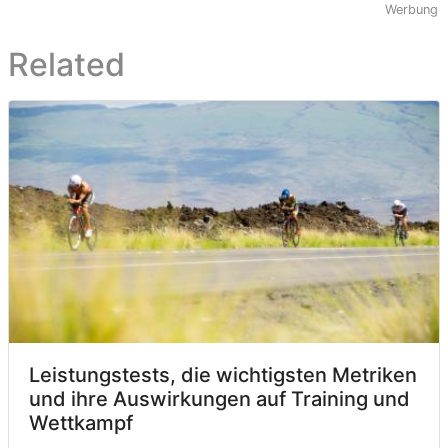
Werbung
Related
Leistungstests, die wichtigsten Metriken
und ihre Auswirkungen auf Training und
Wettkampf