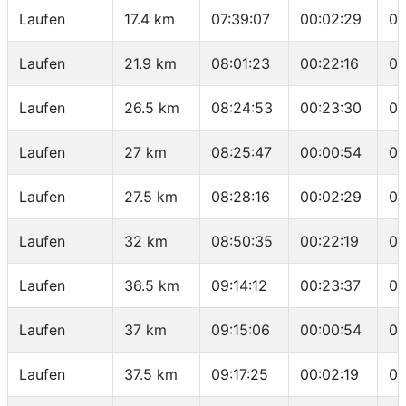
Laufen
17.4 km
07:39:07
00:02:29
04
Laufen
21.9 km
08:01:23
00:22:16
04
Laufen
26.5 km
08:24:53
00:23:30
05
Laufen
27 km
08:25:47
00:00:54
01
Laufen
27.5 km
08:28:16
00:02:29
04
Laufen
32 km
08:50:35
00:22:19
04
Laufen
36.5 km
09:14:12
00:23:37
05
Laufen
37 km
09:15:06
00:00:54
01
Laufen
37.5 km
09:17:25
00:02:19
04