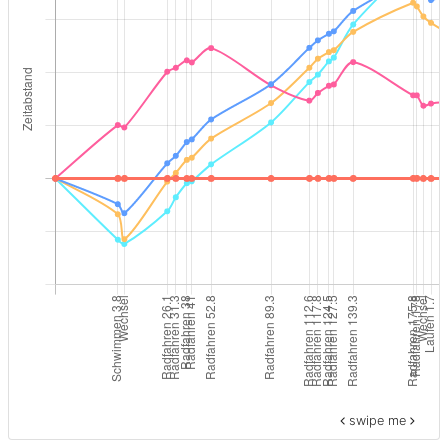
swipe me