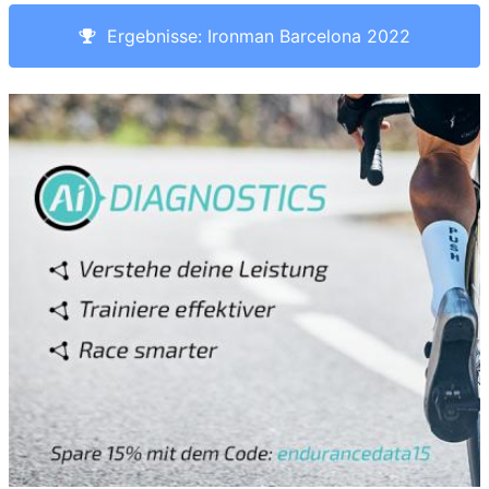
Ergebnisse: Ironman Barcelona 2022