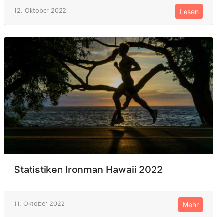
12. Oktober 2022
Lesen
Statistiken Ironman Hawaii 2022
11. Oktober 2022
Mehr