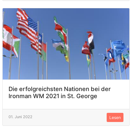
Die erfolgreichsten Nationen bei der
Ironman WM 2021 in St. George
01. Juni 2022
Lesen