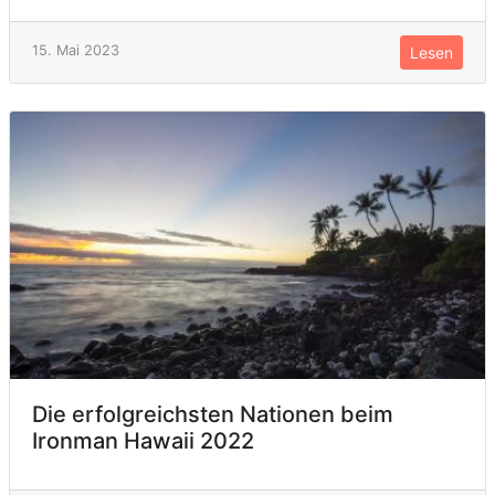
15. Mai 2023
Lesen
Die erfolgreichsten Nationen beim
Ironman Hawaii 2022