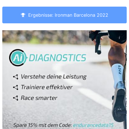
Ergebnisse: Ironman Barcelona 2022