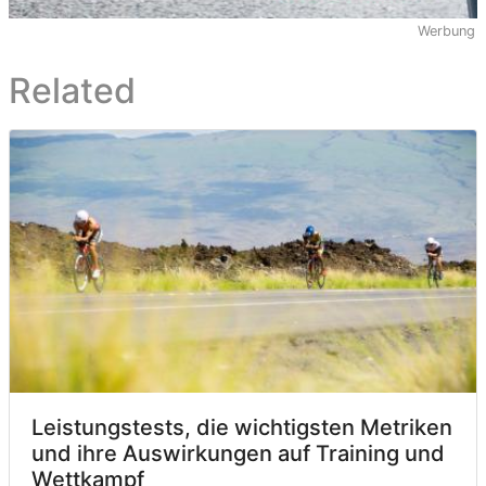
Werbung
Related
Leistungstests, die wichtigsten Metriken
und ihre Auswirkungen auf Training und
Wettkampf