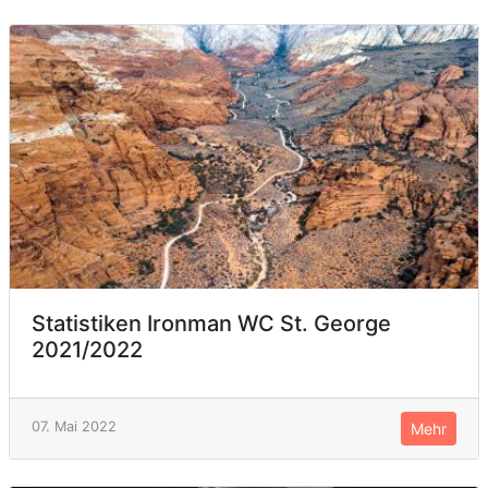
Statistiken Ironman WC St. George
2021/2022
07. Mai 2022
Mehr