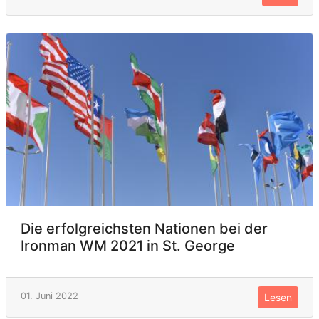
Die erfolgreichsten Nationen bei der
Ironman WM 2021 in St. George
01. Juni 2022
Lesen