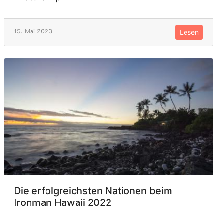
15. Mai 2023
Lesen
Die erfolgreichsten Nationen beim
Ironman Hawaii 2022