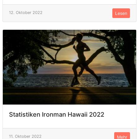
12. Oktober 2022
Lesen
Statistiken Ironman Hawaii 2022
11. Oktober 2022
Mehr