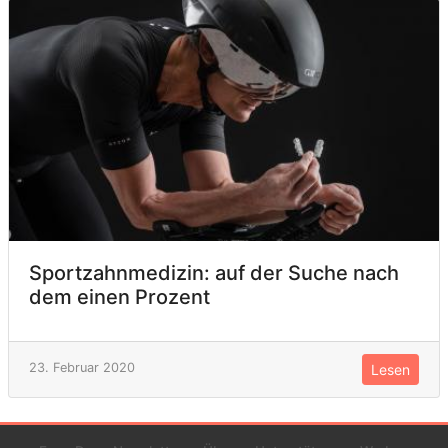
Sportzahnmedizin: auf der Suche nach
dem einen Prozent
23. Februar 2020
Lesen