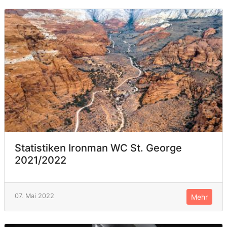
Statistiken Ironman WC St. George
2021/2022
07. Mai 2022
Mehr