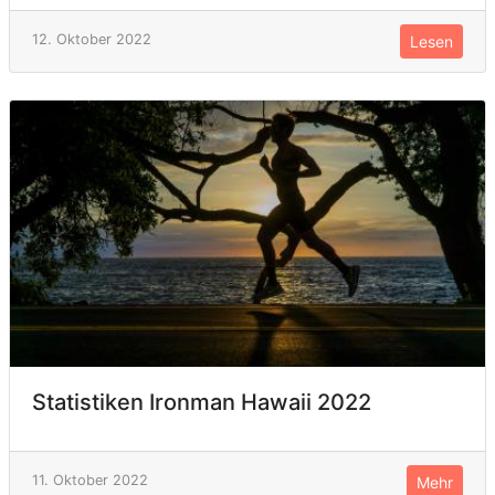
12. Oktober 2022
Lesen
Statistiken Ironman Hawaii 2022
11. Oktober 2022
Mehr