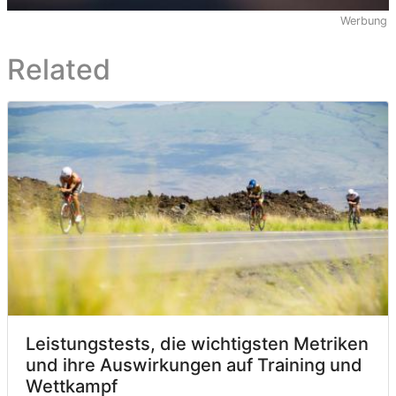
Werbung
Related
Leistungstests, die wichtigsten Metriken
und ihre Auswirkungen auf Training und
Wettkampf