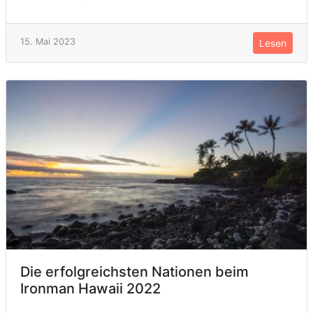
15. Mai 2023
Lesen
Die erfolgreichsten Nationen beim
Ironman Hawaii 2022