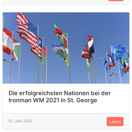
Die erfolgreichsten Nationen bei der
Ironman WM 2021 in St. George
01. Juni 2022
Lesen