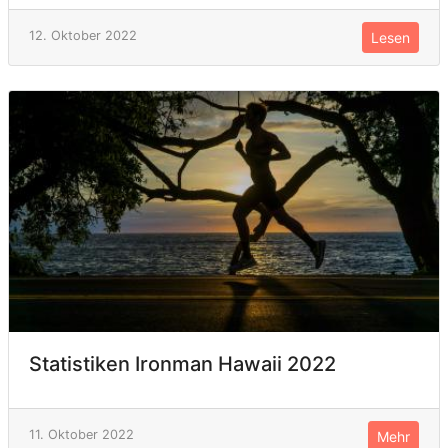
12. Oktober 2022
Lesen
Statistiken Ironman Hawaii 2022
11. Oktober 2022
Mehr