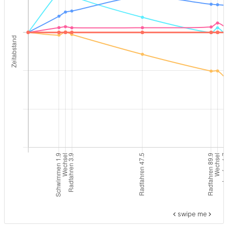
swipe me