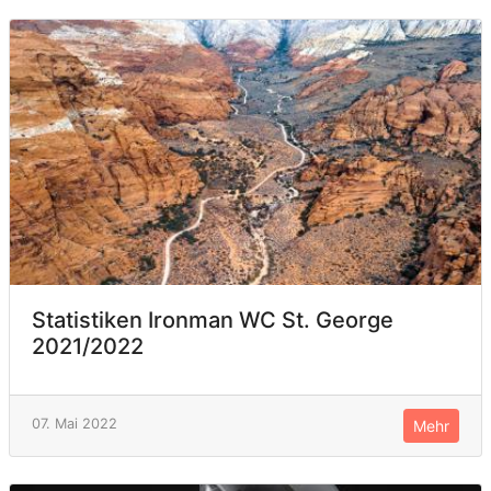
Statistiken Ironman WC St. George
2021/2022
07. Mai 2022
Mehr