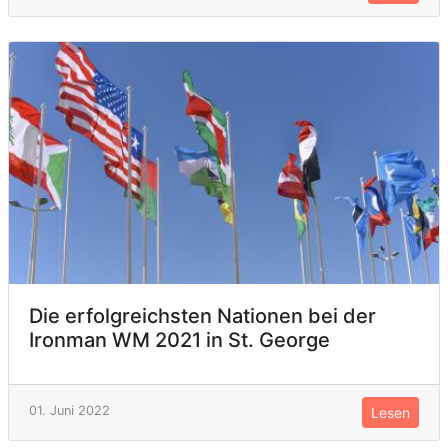
Die erfolgreichsten Nationen bei der
Ironman WM 2021 in St. George
01. Juni 2022
Lesen