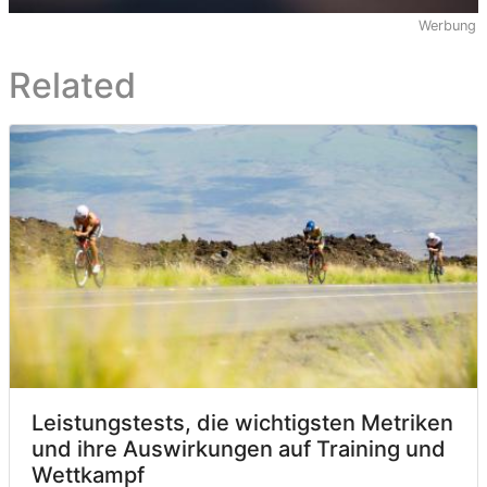
Werbung
Related
Leistungstests, die wichtigsten Metriken
und ihre Auswirkungen auf Training und
Wettkampf