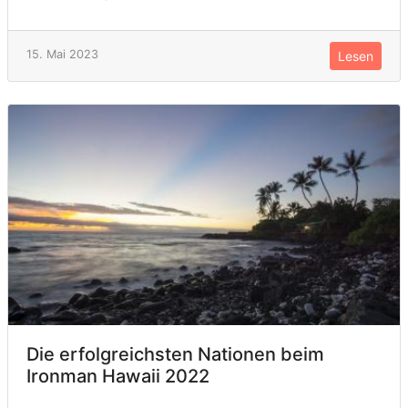
15. Mai 2023
Lesen
Die erfolgreichsten Nationen beim
Ironman Hawaii 2022