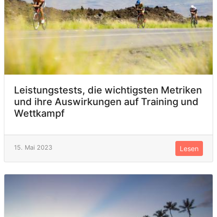
Leistungstests, die wichtigsten Metriken
und ihre Auswirkungen auf Training und
Wettkampf
15. Mai 2023
Lesen