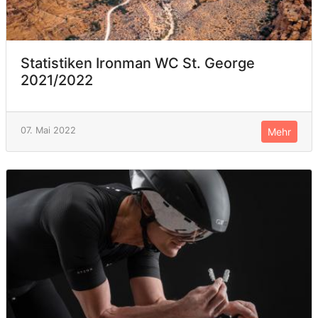
Statistiken Ironman WC St. George
2021/2022
07. Mai 2022
Mehr