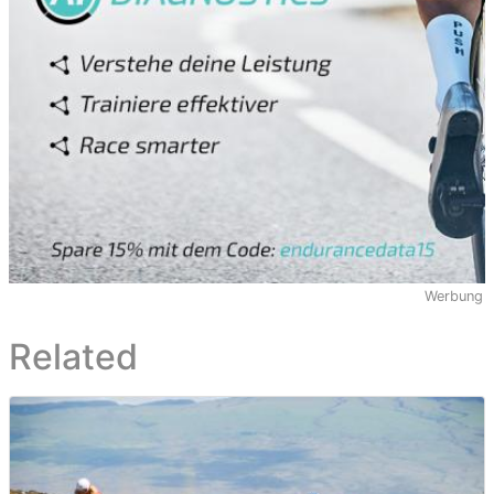
Werbung
Related