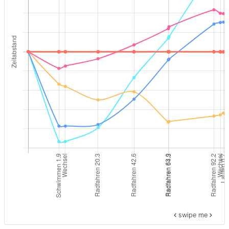
swipe me