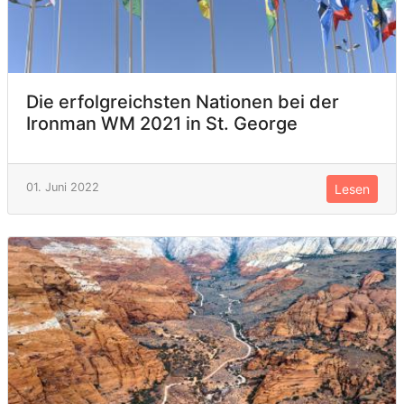
Die erfolgreichsten Nationen bei der
Ironman WM 2021 in St. George
01. Juni 2022
Lesen