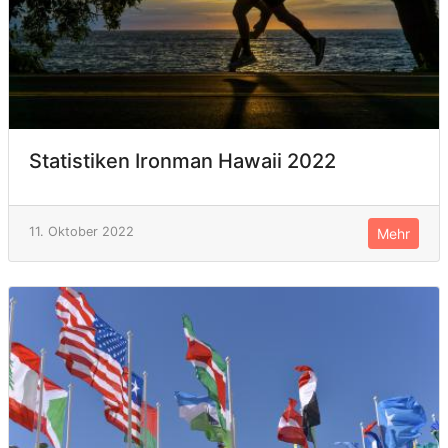
Statistiken Ironman Hawaii 2022
11. Oktober 2022
Mehr