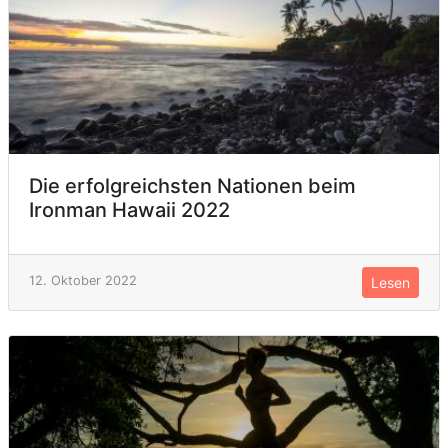
Die erfolgreichsten Nationen beim
Ironman Hawaii 2022
12. Oktober 2022
Lesen