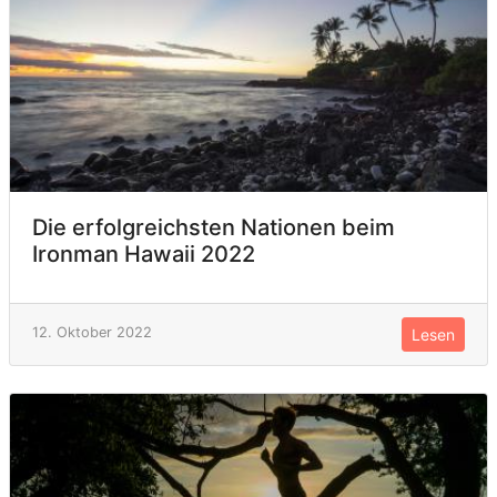
Die erfolgreichsten Nationen beim
Ironman Hawaii 2022
12. Oktober 2022
Lesen