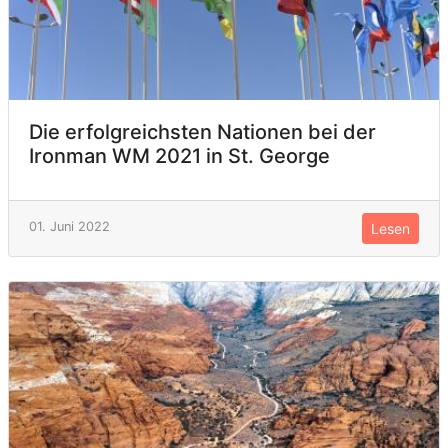
Die erfolgreichsten Nationen bei der
Ironman WM 2021 in St. George
01. Juni 2022
Lesen