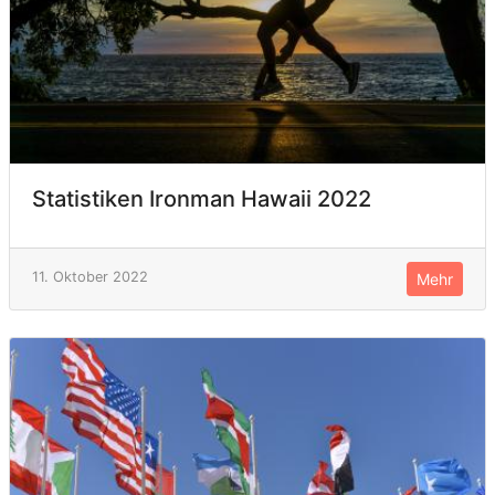
Statistiken Ironman Hawaii 2022
11. Oktober 2022
Mehr