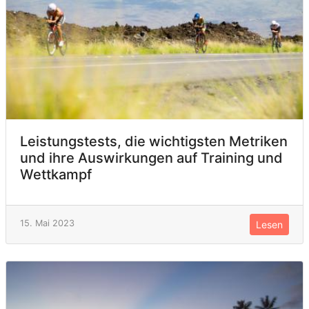
Leistungstests, die wichtigsten Metriken
und ihre Auswirkungen auf Training und
Wettkampf
15. Mai 2023
Lesen