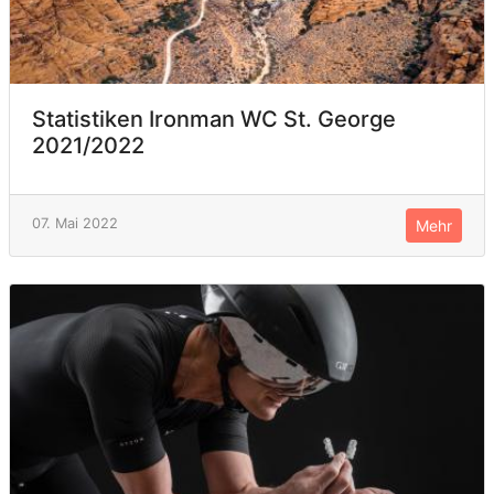
Statistiken Ironman WC St. George
2021/2022
07. Mai 2022
Mehr