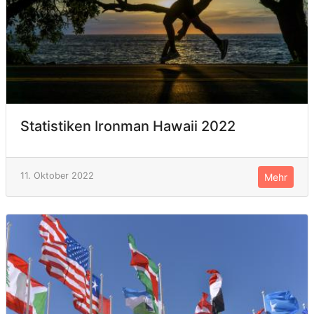
Statistiken Ironman Hawaii 2022
11. Oktober 2022
Mehr