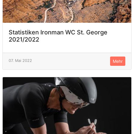
Statistiken Ironman WC St. George
2021/2022
07. Mai 2022
Mehr