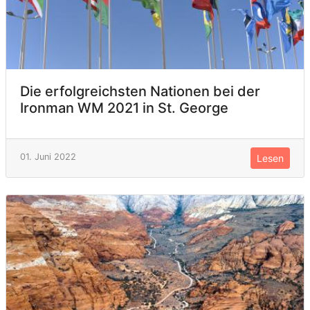
Die erfolgreichsten Nationen bei der
Ironman WM 2021 in St. George
01. Juni 2022
Lesen