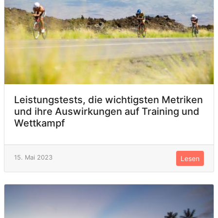
Leistungstests, die wichtigsten Metriken
und ihre Auswirkungen auf Training und
Wettkampf
15. Mai 2023
Lesen