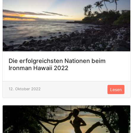
Die erfolgreichsten Nationen beim
Ironman Hawaii 2022
12. Oktober 2022
Lesen