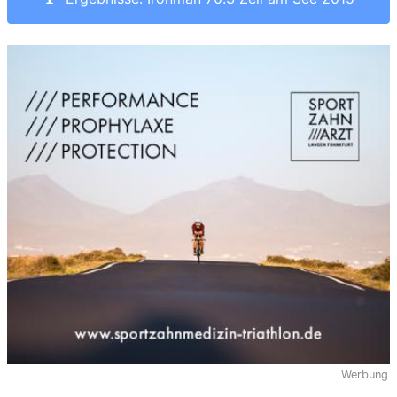
Werbung