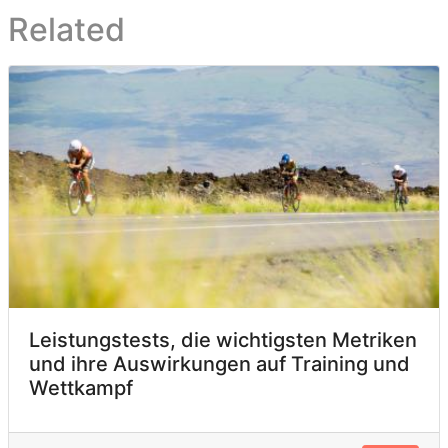
Related
Leistungstests, die wichtigsten Metriken
und ihre Auswirkungen auf Training und
Wettkampf