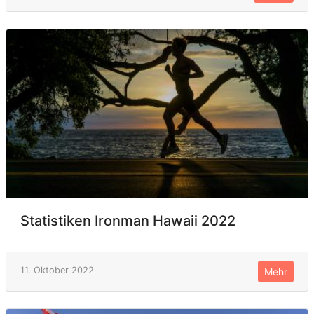
Statistiken Ironman Hawaii 2022
11. Oktober 2022
Mehr