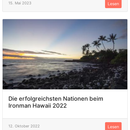
15. Mai 2023
Lesen
Die erfolgreichsten Nationen beim
Ironman Hawaii 2022
12. Oktober 2022
Lesen