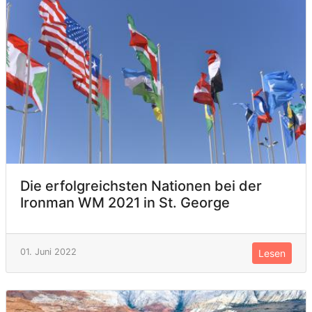
Die erfolgreichsten Nationen bei der
Ironman WM 2021 in St. George
01. Juni 2022
Lesen