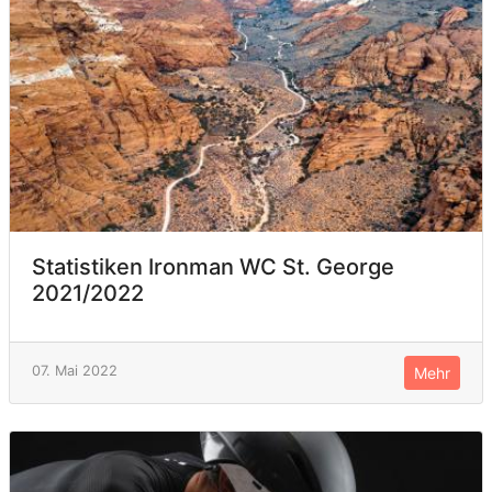
Statistiken Ironman WC St. George
2021/2022
07. Mai 2022
Mehr