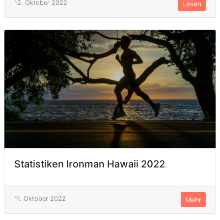
12. Oktober 2022
Lesen
Statistiken Ironman Hawaii 2022
11. Oktober 2022
Mehr