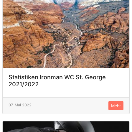
Statistiken Ironman WC St. George
2021/2022
07. Mai 2022
Mehr