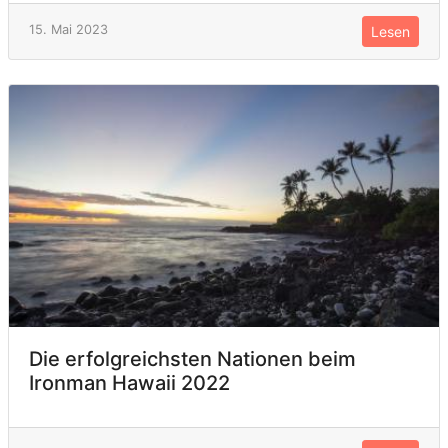
15. Mai 2023
Lesen
Die erfolgreichsten Nationen beim
Ironman Hawaii 2022