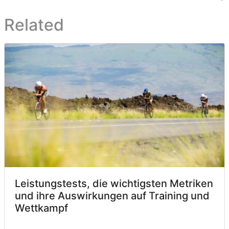
Related
Leistungstests, die wichtigsten Metriken
und ihre Auswirkungen auf Training und
Wettkampf