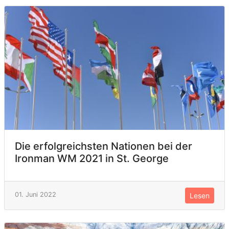
Die erfolgreichsten Nationen bei der
Ironman WM 2021 in St. George
01. Juni 2022
Lesen