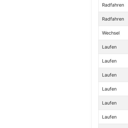
Radfahren
Radfahren
Wechsel
Laufen
Laufen
Laufen
Laufen
Laufen
Laufen