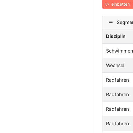
einbetten
Segmen
Disziplin
Schwimmen
Wechsel
Radfahren
Radfahren
Radfahren
Radfahren