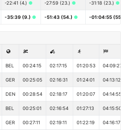
-22:41 (4.)
●
-27:59 (23.)
●
-31:18 (23.)
●
-35:39 (9.)
●
-51:43 (54.)
●
-01:04:55 (55.)
●
BEL
00:24:15
02:17:15
01:20:53
04:09:27
GER
00:25:05
02:16:31
01:24:01
04:13:12
DEN
00:28:54
02:18:17
01:20:07
04:14:55
BEL
00:25:01
02:16:54
01:27:13
04:15:50
GER
00:27:11
02:19:11
01:22:19
04:16:17