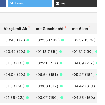
tweet
mail
?
?
?
Vergl. mit Ak
mit Geschlecht
mit Allen
-00:45 (72.)
●
-02:55 (443.)
●
-03:57 (529.)
●
-00:40 (29.)
●
-01:12 (155.)
●
-01:31 (190.)
●
-01:30 (40.)
●
-02:41 (216.)
●
-04:09 (217.)
●
-04:04 (29.)
●
-06:54 (161.)
●
-09:27 (164.)
●
-01:33 (50.)
●
-03:03 (317.)
●
-04:42 (319.)
●
-01:56 (22.)
●
-03:07 (150.)
●
-04:36 (150.)
●