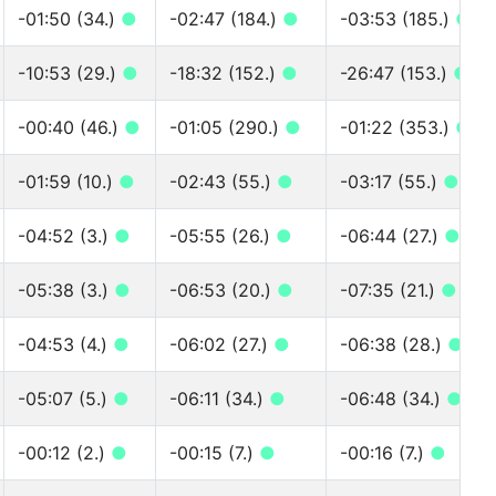
-01:50 (34.)
●
-02:47 (184.)
●
-03:53 (185.)
●
-10:53 (29.)
●
-18:32 (152.)
●
-26:47 (153.)
●
-00:40 (46.)
●
-01:05 (290.)
●
-01:22 (353.)
●
-01:59 (10.)
●
-02:43 (55.)
●
-03:17 (55.)
●
-04:52 (3.)
●
-05:55 (26.)
●
-06:44 (27.)
●
-05:38 (3.)
●
-06:53 (20.)
●
-07:35 (21.)
●
-04:53 (4.)
●
-06:02 (27.)
●
-06:38 (28.)
●
-05:07 (5.)
●
-06:11 (34.)
●
-06:48 (34.)
●
-00:12 (2.)
●
-00:15 (7.)
●
-00:16 (7.)
●