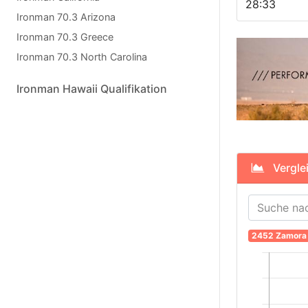
28:33
Ironman 70.3 Arizona
Ironman 70.3 Greece
Ironman 70.3 North Carolina
Ironman Hawaii Qualifikation
Verglei
2452 Zamora