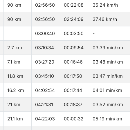
90 km
02:56:50
00:22:08
35.24 km/h
90 km
02:56:50
02:24:09
37.46 km/h
03:00:40
00:03:50
-
2.7 km
03:10:34
00:09:54
03:39 min/km
7.1 km
03:27:20
00:16:46
03:48 min/km
11.8 km
03:45:10
00:17:50
03:47 min/km
16.2 km
04:02:54
00:17:44
04:01 min/km
21 km
04:21:31
00:18:37
03:52 min/km
21.1 km
04:22:03
00:00:32
05:19 min/km