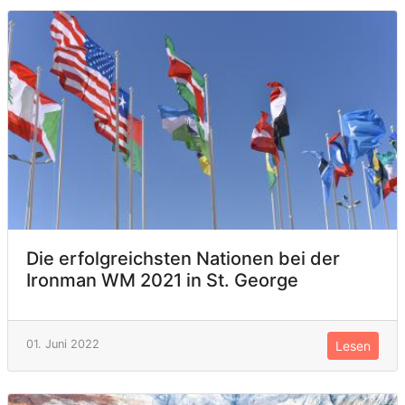
Die erfolgreichsten Nationen bei der
Ironman WM 2021 in St. George
01. Juni 2022
Lesen