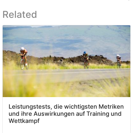
Related
Leistungstests, die wichtigsten Metriken
und ihre Auswirkungen auf Training und
Wettkampf