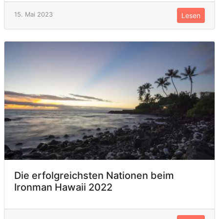
15. Mai 2023
Lesen
Die erfolgreichsten Nationen beim
Ironman Hawaii 2022