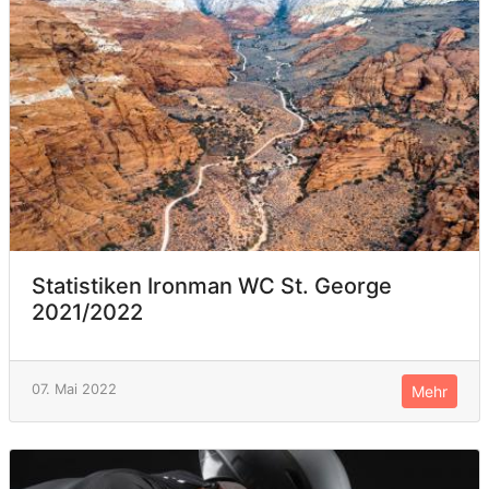
Statistiken Ironman WC St. George
2021/2022
07. Mai 2022
Mehr