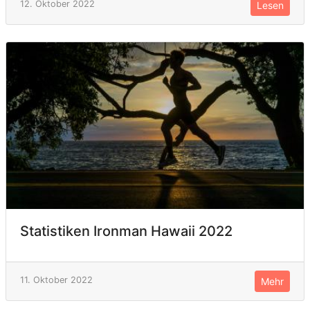
12. Oktober 2022
Lesen
Statistiken Ironman Hawaii 2022
11. Oktober 2022
Mehr