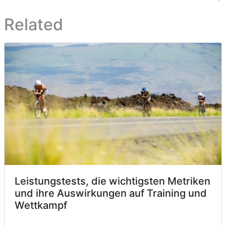
Related
Leistungstests, die wichtigsten Metriken
und ihre Auswirkungen auf Training und
Wettkampf