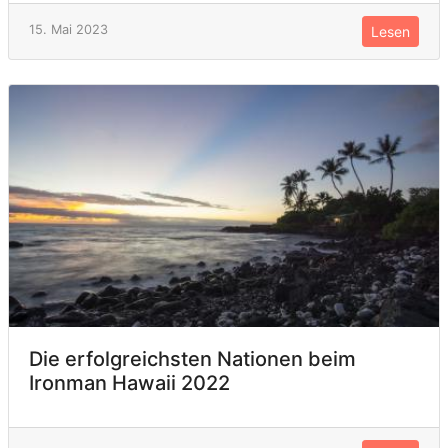
15. Mai 2023
Lesen
Die erfolgreichsten Nationen beim
Ironman Hawaii 2022