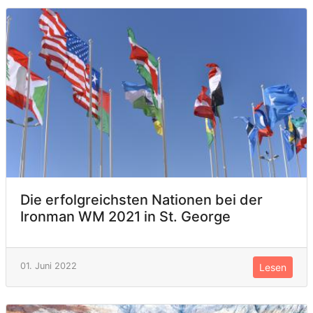
Die erfolgreichsten Nationen bei der
Ironman WM 2021 in St. George
01. Juni 2022
Lesen