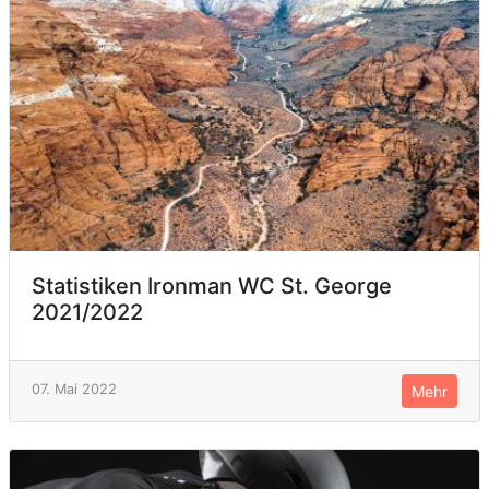
Statistiken Ironman WC St. George
2021/2022
07. Mai 2022
Mehr