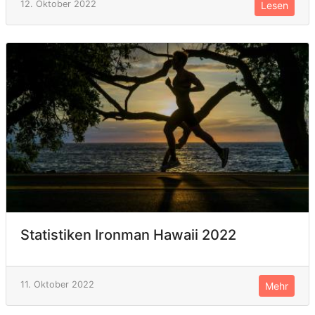
12. Oktober 2022
Lesen
Statistiken Ironman Hawaii 2022
11. Oktober 2022
Mehr