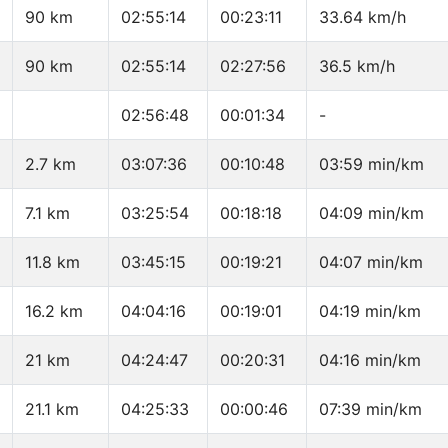
90 km
02:55:14
00:23:11
33.64 km/h
90 km
02:55:14
02:27:56
36.5 km/h
02:56:48
00:01:34
-
2.7 km
03:07:36
00:10:48
03:59 min/km
7.1 km
03:25:54
00:18:18
04:09 min/km
11.8 km
03:45:15
00:19:21
04:07 min/km
16.2 km
04:04:16
00:19:01
04:19 min/km
21 km
04:24:47
00:20:31
04:16 min/km
21.1 km
04:25:33
00:00:46
07:39 min/km