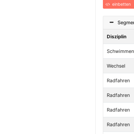
einbetten
Segmen
Disziplin
Schwimmen
Wechsel
Radfahren
Radfahren
Radfahren
Radfahren