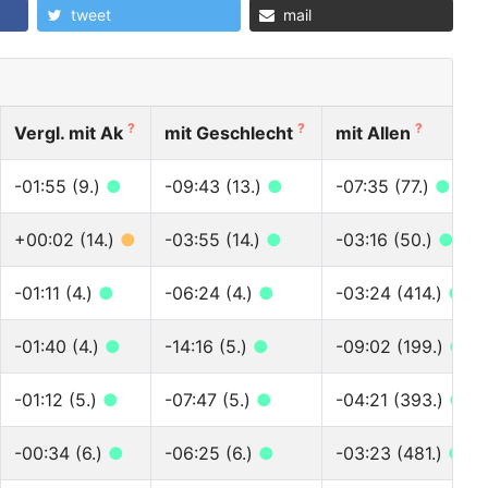
tweet
mail
?
?
?
Vergl. mit Ak
mit Geschlecht
mit Allen
-01:55 (9.)
●
-09:43 (13.)
●
-07:35 (77.)
●
+00:02 (14.)
●
-03:55 (14.)
●
-03:16 (50.)
●
-01:11 (4.)
●
-06:24 (4.)
●
-03:24 (414.)
●
-01:40 (4.)
●
-14:16 (5.)
●
-09:02 (199.)
●
-01:12 (5.)
●
-07:47 (5.)
●
-04:21 (393.)
●
-00:34 (6.)
●
-06:25 (6.)
●
-03:23 (481.)
●