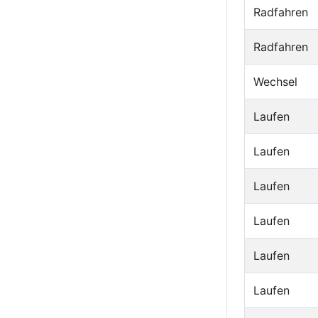
Radfahren
Radfahren
Wechsel
Laufen
Laufen
Laufen
Laufen
Laufen
Laufen