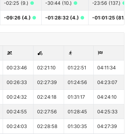
-02:25 (9.)
●
-30:44 (10.)
●
-23:56 (137.)
●
-09:26 (4.)
●
-01:28:32 (4.)
●
-01:01:25 (81.)
●
00:23:46
02:21:10
01:22:51
04:11:34
00:26:33
02:27:39
01:24:56
04:23:07
00:24:32
02:24:18
01:31:17
04:24:10
00:24:55
02:27:56
01:28:45
04:25:33
00:24:03
02:28:58
01:30:35
04:27:39