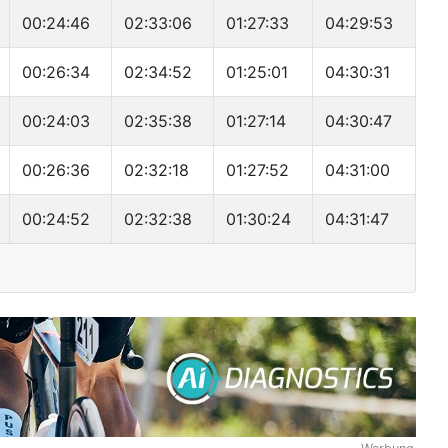
00:24:46
02:33:06
01:27:33
04:29:53
00:26:34
02:34:52
01:25:01
04:30:31
00:24:03
02:35:38
01:27:14
04:30:47
00:26:36
02:32:18
01:27:52
04:31:00
00:24:52
02:32:38
01:30:24
04:31:47