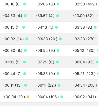
-00:16 (8.)
●
-05:05 (8.)
●
-02:50 (499.)
●
-04:53 (4.)
●
-39:57 (4.)
●
-23:00 (321.)
●
-00:15 (1.)
●
-04:13 (1.)
●
-03:38 (8.)
●
-00:02 (14.)
●
-03:33 (20.)
●
-02:23 (270.)
●
-00:30 (8.)
●
-06:52 (9.)
●
-05:12 (130.)
●
-01:02 (5.)
●
-07:29 (6.)
●
-06:04 (93.)
●
-00:44 (7.)
●
-06:35 (9.)
●
-05:21 (123.)
●
-00:11 (13.)
●
-06:11 (22.)
●
-04:54 (208.)
●
+00:04 (19.)
●
-00:04 (196.)
●
-00:02 (941.)
●