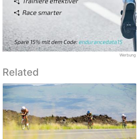
Werbung
Related