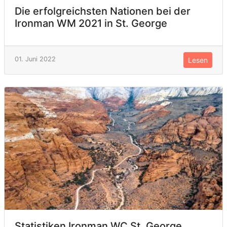
Die erfolgreichsten Nationen bei der
Ironman WM 2021 in St. George
01. Juni 2022
Lesen
Statistiken Ironman WC St. George