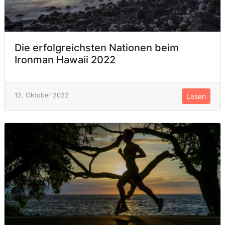
Die erfolgreichsten Nationen beim
Ironman Hawaii 2022
12. Oktober 2022
Lesen