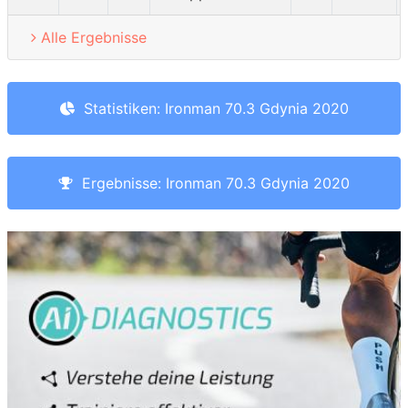
Alle Ergebnisse
Statistiken: Ironman 70.3 Gdynia 2020
Ergebnisse: Ironman 70.3 Gdynia 2020