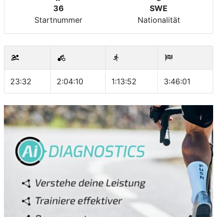
36
SWE
Startnummer
Nationalität
23:32
2:04:10
1:13:52
3:46:01