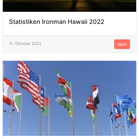
Statistiken Ironman Hawaii 2022
11. Oktober 2022
Mehr