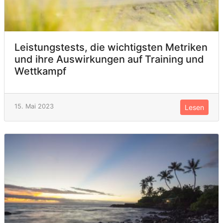
Leistungstests, die wichtigsten Metriken
und ihre Auswirkungen auf Training und
Wettkampf
15. Mai 2023
Lesen