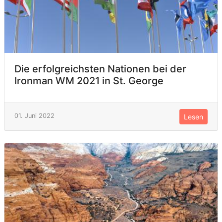
Die erfolgreichsten Nationen bei der
Ironman WM 2021 in St. George
01. Juni 2022
Lesen