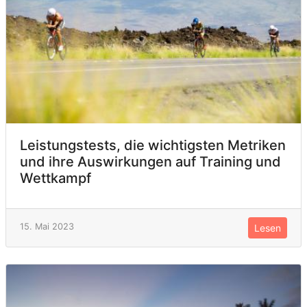
Leistungstests, die wichtigsten Metriken
und ihre Auswirkungen auf Training und
Wettkampf
15. Mai 2023
Lesen