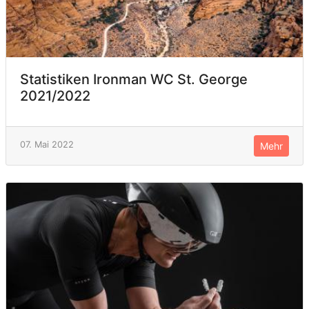
Statistiken Ironman WC St. George
2021/2022
07. Mai 2022
Mehr