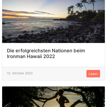
Die erfolgreichsten Nationen beim
Ironman Hawaii 2022
12. Oktober 2022
Lesen