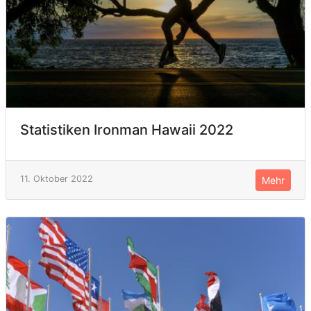
Statistiken Ironman Hawaii 2022
11. Oktober 2022
Mehr