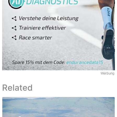
Werbung
Related