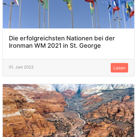
Die erfolgreichsten Nationen bei der
Ironman WM 2021 in St. George
01. Juni 2022
Lesen