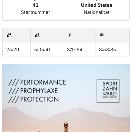
42
United States
Startnummer
Nationalität
25:29
5:05:41
3:17:54
8:53:35