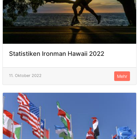
Statistiken Ironman Hawaii 2022
11. Oktober 2022
Mehr