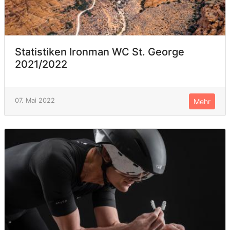
Statistiken Ironman WC St. George
2021/2022
07. Mai 2022
Mehr