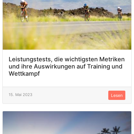
Leistungstests, die wichtigsten Metriken
und ihre Auswirkungen auf Training und
Wettkampf
15. Mai 2023
Lesen