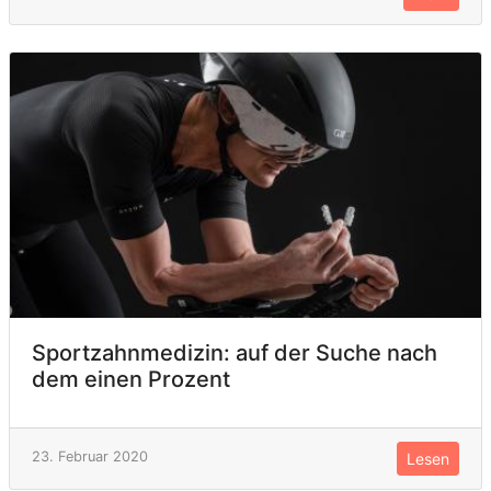
Sportzahnmedizin: auf der Suche nach
dem einen Prozent
23. Februar 2020
Lesen