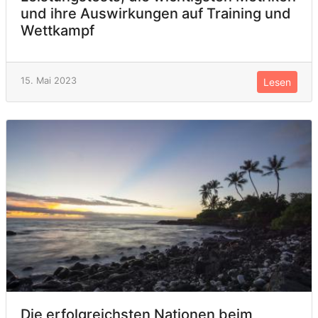
und ihre Auswirkungen auf Training und
Wettkampf
15. Mai 2023
Lesen
Die erfolgreichsten Nationen beim