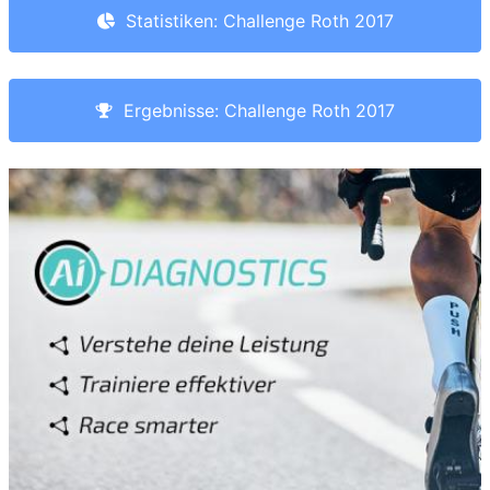
Statistiken: Challenge Roth 2017
Ergebnisse: Challenge Roth 2017