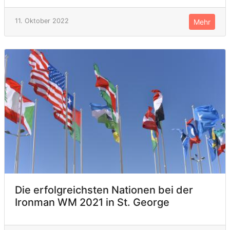
11. Oktober 2022
Mehr
Die erfolgreichsten Nationen bei der
Ironman WM 2021 in St. George