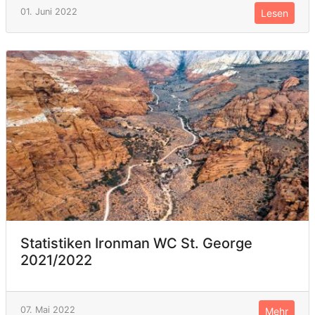
01. Juni 2022
Lesen
Statistiken Ironman WC St. George
2021/2022
07. Mai 2022
Mehr