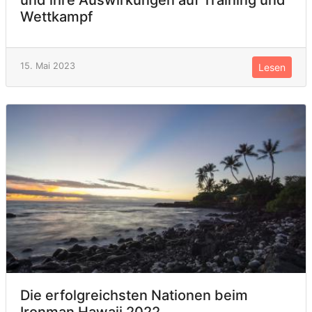
Wettkampf
15. Mai 2023
Lesen
Die erfolgreichsten Nationen beim
Ironman Hawaii 2022