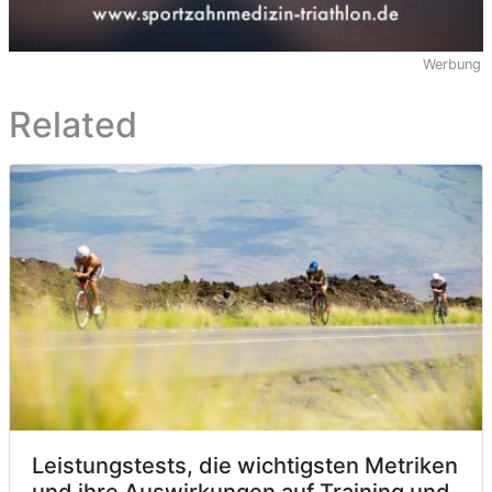
Werbung
Related
Leistungstests, die wichtigsten Metriken
und ihre Auswirkungen auf Training und