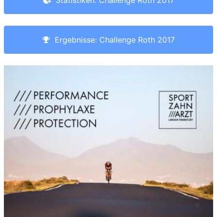
Statistiken: Challenge Roth 2017
Ergebnisse: Challenge Roth 2017