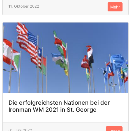
11. Oktober 2022
Mehr
Die erfolgreichsten Nationen bei der
Ironman WM 2021 in St. George
01. Juni 2022
Lesen