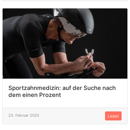
Sportzahnmedizin: auf der Suche nach
dem einen Prozent
23. Februar 2020
Lesen