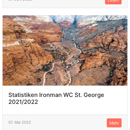
Statistiken Ironman WC St. George
2021/2022
07. Mai 2022
Mehr