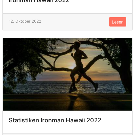
12. Oktober 2022
Lesen
Statistiken Ironman Hawaii 2022